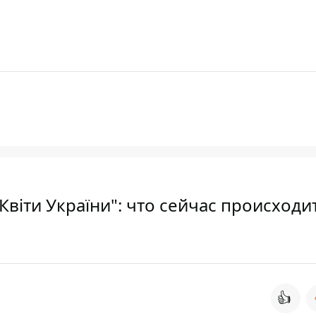
Квіти України": что сейчас происходи
👍