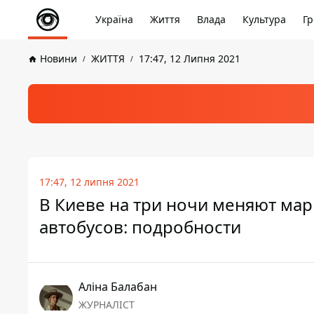
Україна
Життя
Влада
Культура
Гр
Новини
ЖИТТЯ
17:47, 12 Липня 2021
17:47, 12 липня 2021
В Киеве на три ночи меняют ма
автобусов: подробности
Аліна Балабан
ЖУРНАЛІСТ