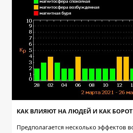
КАК ВЛИЯЮТ НА ЛЮДЕЙ И КАК БОРО
Предполагается несколько эффектов во