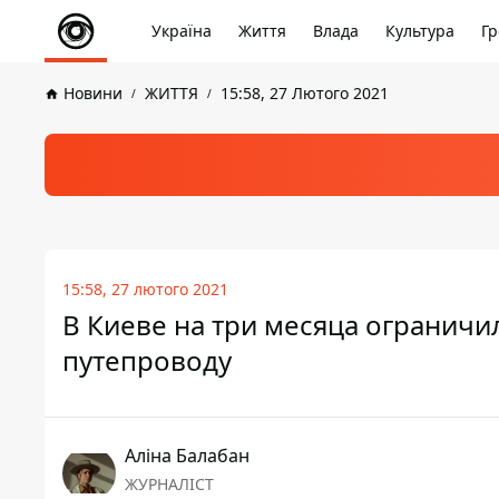
Україна
Життя
Влада
Культура
Гр
Новини
ЖИТТЯ
15:58, 27 Лютого 2021
15:58, 27 лютого 2021
В Киеве на три месяца огранич
путепроводу
Аліна Балабан
ЖУРНАЛІСТ