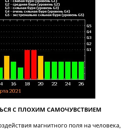
ТЬСЯ С ПЛОХИМ САМОЧУВСТВИЕМ
здействия магнитного поля на человека,