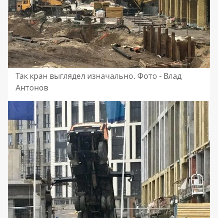
Так кран выглядел изначально. Фото - Влад
Антонов