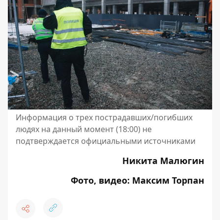
Информация о трех пострадавших/погибших
людях на данный момент (18:00) не
подтверждается официальными источниками
Никита Малюгин
Фото, видео: Максим Торпан