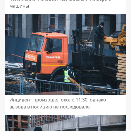
машины
Инцидент произошел около 11:30, однако
вызова в полицию не последовало