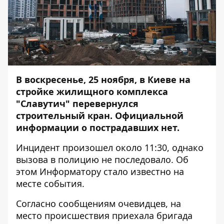
В воскресенье, 25 ноября, в Киеве на
стройке жилищного комплекса
"Славутич" перевернулся
строительный кран. Официальной
информации о пострадавших нет.
Инцидент произошел около 11:30, однако
вызова в полицию не последовало. Об
этом
Информатору
стало известно на
месте события.
Согласно сообщениям очевидцев, на
место происшествия приехала бригада