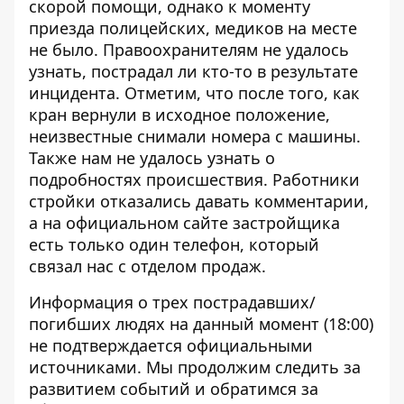
скорой помощи, однако к моменту
приезда полицейских, медиков на месте
не было. Правоохранителям не удалось
узнать, пострадал ли кто-то в результате
инцидента. Отметим, что после того, как
кран вернули в исходное положение,
неизвестные снимали номера с машины.
Также нам не удалось узнать о
подробностях происшествия. Работники
стройки отказались давать комментарии,
а на официальном сайте застройщика
есть только один телефон, который
связал нас с отделом продаж.
Информация о трех пострадавших/
погибших людях на данный момент (18:00)
не подтверждается официальными
источниками. Мы продолжим следить за
развитием событий и обратимся за