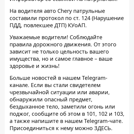
На водителя авто Chery патрульные
составили протокол по ст. 124 (Нарушение
ПДД, повлекшее ДТП) КУоАП.
Уважаемые водители! Соблюдайте
правила дорожного движения. От этого
зависит не только цельность вашего
имущества, но и самое главное – ваше
здоровье и жизнь!
Больше новостей в нашем
Telegram-
канале
. Если вы стали свидетелем
чрезвычайной ситуации или аварии,
обнаружили опасный предмет,
бездыханное тело, заметили огонь или
поджог, сообщите об этом в 101, 102 и 103,
а также напишите в нашем Telegram-чате.
Присоединиться к нему можно
ЗДЕСЬ
.