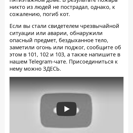
никто из людей не пострадал, однако, к
сожалению, погиб кот.
Если вы стали свидетелем чрезвычайной
ситуации или аварии, обнаружили
опасный предмет, бездыханное тело,
заметили огонь или поджог, сообщите об
этом в 101, 102 и 103, а также напишите в
нашем Telegram-чате. Присоединиться к
нему можно
ЗДЕСЬ
.
Play