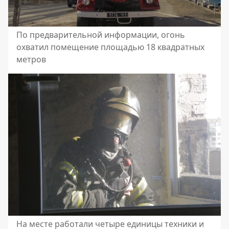
По предварительной информации, огонь
охватил помещение площадью 18 квадратных
метров
На месте работали четыре единицы техники и