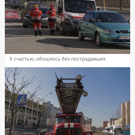
К счастью, обошлось без пострадавших