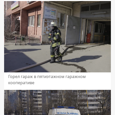
Горел гараж в пятиэтажном гаражном
кооперативе