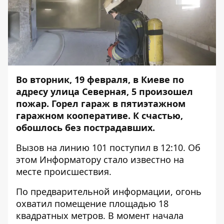
Во вторник, 19 февраля, в Киеве по
адресу улица Северная, 5 произошел
пожар. Горел гараж в пятиэтажном
гаражном кооперативе. К счастью,
обошлось без пострадавших.
Вызов на линию 101 поступил в 12:10. Об
этом
Информатору
стало известно на
месте происшествия.
По предварительной информации, огонь
охватил помещение площадью 18
квадратных метров. В момент начала