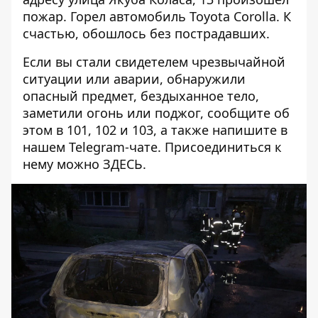
пожар.
Горел автомобиль Toyota Corolla
. К
счастью, обошлось без пострадавших.
Если вы стали свидетелем чрезвычайной
ситуации или аварии, обнаружили
опасный предмет, бездыханное тело,
заметили огонь или поджог, сообщите об
этом в 101, 102 и 103, а также напишите в
нашем Telegram-чате. Присоединиться к
нему можно
ЗДЕСЬ
.