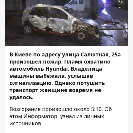
В Киеве по адресу улица Салютная, 25а
произошел пожар. Пламя охватило
автомобиль Hyundai. Владелица
машины выбежала, услышав
сигнализацию. Однако потушить
транспорт женщине вовремя не
удалось.
Возгорание произошло около 5:10. Об
этом
Информатор
узнал из личных
источников.