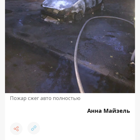
Пожар сжег авто полностью
Анна Майзель