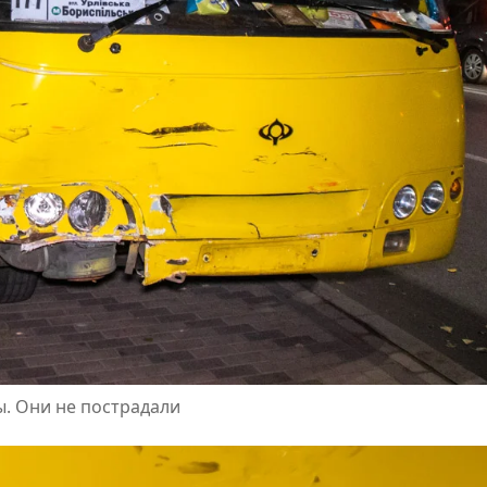
. Они не пострадали