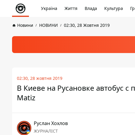
Україна
Життя
Влада
Культура
Гр
Новини
НОВИНИ
02:30, 28 Жовтня 2019
02:30, 28 жовтня 2019
В Киеве на Русановке автобус с 
Matiz
Руслан Хохлов
ЖУРНАЛІСТ