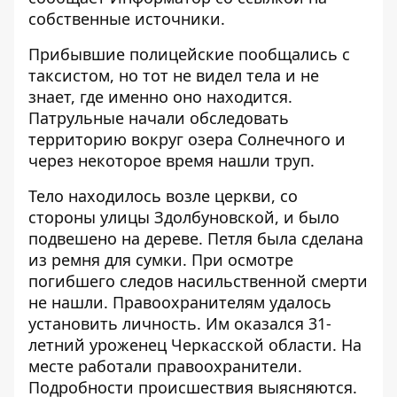
собственные источники.
Прибывшие полицейские пообщались с
таксистом, но тот не видел тела и не
знает, где именно оно находится.
Патрульные начали обследовать
территорию вокруг озера Солнечного и
через некоторое время нашли труп.
Тело находилось возле церкви, со
стороны улицы Здолбуновской, и было
подвешено на дереве. Петля была сделана
из ремня для сумки. При осмотре
погибшего следов насильственной смерти
не нашли. Правоохранителям удалось
установить личность. Им оказался 31-
летний уроженец Черкасской области. На
месте работали правоохранители.
Подробности происшествия выясняются.