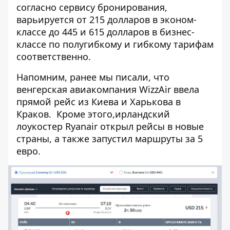
согласно сервису бронирования,
варьируется от 215 долларов в эконом-
классе до 445 и 615 долларов в бизнес-
классе по полугибкому и гибкому тарифам
соответственно.
Напомним, ранее мы писали, что
венгерская авиакомпания
WizzAir ввела
прямой рейс из Киева и Харькова в
Краков.
Кроме этого,ирландский
лоукостер Ryanair
открыл рейсы в новые
страны
, а также
запустил маршруты за 5
евро
.