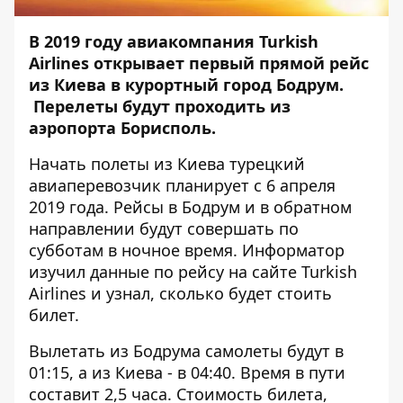
В 2019 году авиакомпания Turkish
Airlines открывает первый прямой рейс
из Киева в курортный город Бодрум.
Перелеты будут проходить из
аэропорта Борисполь.
Начать полеты из Киева турецкий
авиаперевозчик планирует с 6 апреля
2019 года. Рейсы в Бодрум и в обратном
направлении будут совершать по
субботам в ночное время.
Информатор
изучил данные по рейсу на сайте Turkish
Airlines и узнал, сколько будет стоить
билет.
Вылетать из Бодрума самолеты будут в
01:15, а из Киева - в 04:40. Время в пути
составит 2,5 часа. Стоимость билета,