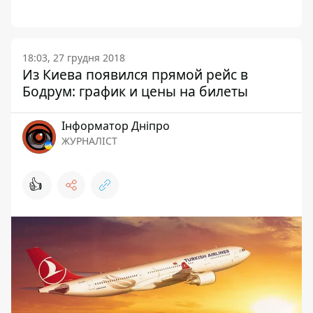
18:03, 27 грудня 2018
Из Киева появился прямой рейс в
Бодрум: график и цены на билеты
Інформатор Дніпро
ЖУРНАЛІСТ
👍