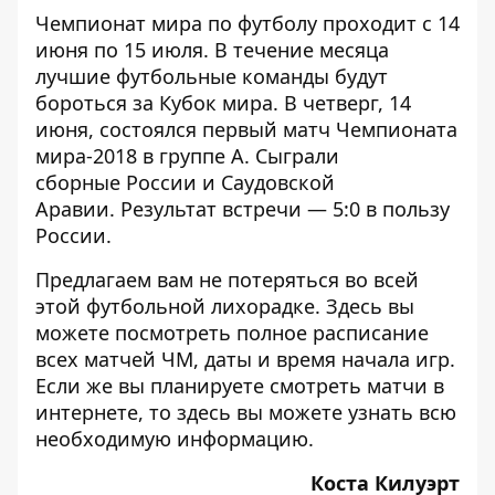
Чемпионат мира по футболу проходит с 14
июня по 15 июля. В течение месяца
лучшие футбольные команды будут
бороться за Кубок мира. В четверг, 14
июня, состоялся первый матч Чемпионата
мира-2018 в группе А. Сыграли
сборные
России и Саудовской
Аравии
. Результат встречи — 5:0 в пользу
России.
Предлагаем вам не потеряться во всей
этой футбольной лихорадке. Здесь вы
можете посмотреть
полное расписание
всех матчей ЧМ
, даты и время начала игр.
Если же вы планируете смотреть матчи в
интернете, то здесь вы можете узнать
всю
необходимую информацию
.
Коста Килуэрт