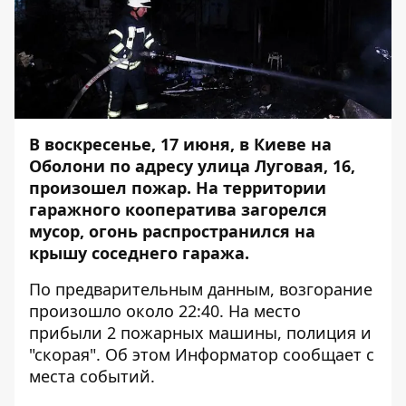
В воскресенье, 17 июня, в Киеве на
Оболони по адресу улица Луговая, 16,
произошел пожар. На территории
гаражного кооператива загорелся
мусор, огонь распространился на
крышу соседнего гаража.
По предварительным данным, возгорание
произошло около 22:40. На место
прибыли 2 пожарных машины, полиция и
"скорая". Об этом
Информатор
сообщает с
места событий.