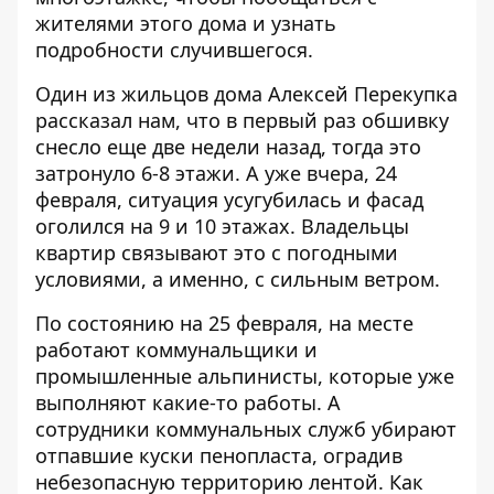
жителями этого дома и узнать
подробности случившегося.
Один из жильцов дома Алексей Перекупка
рассказал нам, что в первый раз обшивку
снесло еще две недели назад, тогда это
затронуло 6-8 этажи. А уже вчера, 24
февраля, ситуация усугубилась и фасад
оголился на 9 и 10 этажах. Владельцы
квартир связывают это с погодными
условиями, а именно, с сильным ветром.
По состоянию на 25 февраля, на месте
работают коммунальщики и
промышленные альпинисты, которые уже
выполняют какие-то работы. А
сотрудники коммунальных служб убирают
отпавшие куски пенопласта, оградив
небезопасную территорию лентой. Как