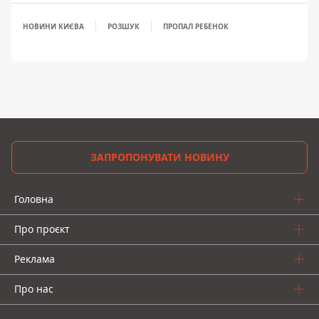
НОВИНИ КИЄВА
РОЗШУК
ПРОПАЛ РЕБЕНОК
ЗАПРОПОНУВАТИ НОВИНУ
Головна
Про проєкт
Реклама
Про нас