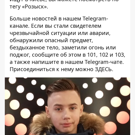
тегу
«Розыск»
.
Больше новостей в нашем
Telegram-
канале
. Если вы стали свидетелем
чрезвычайной ситуации или аварии,
обнаружили опасный предмет,
бездыханное тело, заметили огонь или
поджог, сообщите об этом в 101, 102 и 103,
а также напишите в нашем Telegram-чате.
Присоединиться к нему можно
ЗДЕСЬ
.