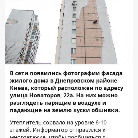
В сети появились фотографии фасада
жилого дома в Днепровском районе
Киева, который расположен по адресу
улица Новаторов, 22а. На них можно
разглядеть парящие в воздухе и
падающие на землю куски обшивки.
Утеплитель сорвало на уровне 6-10
этажей.
Информатор
отправился к
многоэтажке, чтобы пообщаться с