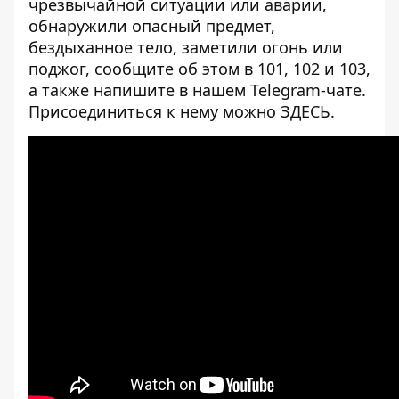
чрезвычайной ситуации или аварии,
обнаружили опасный предмет,
бездыханное тело, заметили огонь или
поджог, сообщите об этом в 101, 102 и 103,
а также напишите в нашем Telegram-чате.
Присоединиться к нему можно
ЗДЕСЬ
.