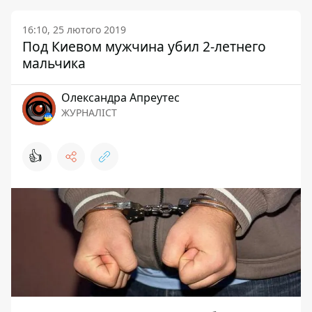
16:10, 25 лютого 2019
Под Киевом мужчина убил 2-летнего
мальчика
Олександра Апреутес
ЖУРНАЛІСТ
👍