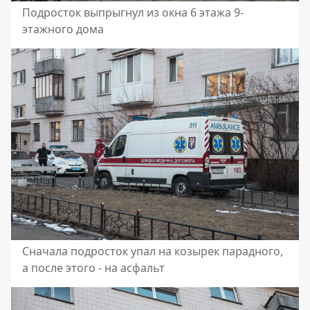
Подросток выпрыгнул из окна 6 этажа 9-
этажного дома
Сначала подросток упал на козырек парадного,
а после этого - на асфальт