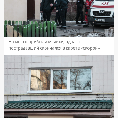
На место прибыли медики, однако
пострадавший скончался в карете «скорой»