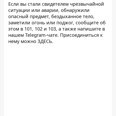
Если вы стали свидетелем чрезвычайной
ситуации или аварии, обнаружили
опасный предмет, бездыханное тело,
заметили огонь или поджог, сообщите об
этом в 101, 102 и 103, а также напишите в
нашем Telegram-чате. Присоединиться к
нему можно
ЗДЕСЬ
.