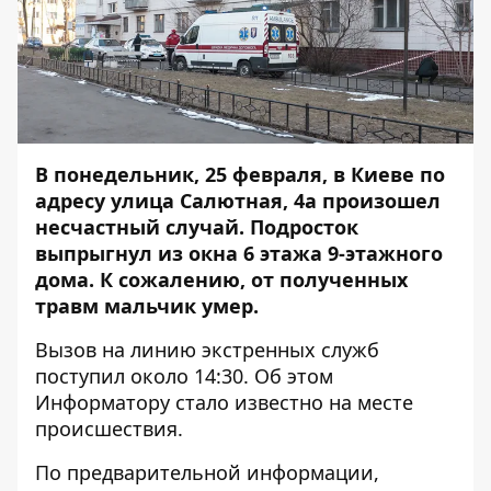
В понедельник, 25 февраля, в Киеве по
адресу улица Салютная, 4а произошел
несчастный случай. Подросток
выпрыгнул из окна 6 этажа 9-этажного
дома. К сожалению, от полученных
травм мальчик умер.
Вызов на линию экстренных служб
поступил около 14:30. Об этом
Информатору
стало известно на месте
происшествия.
По предварительной информации,