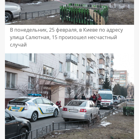
В понедельник, 25 февраля, в Киеве по адресу
улица Салютная, 15 произошел несчастный
случай