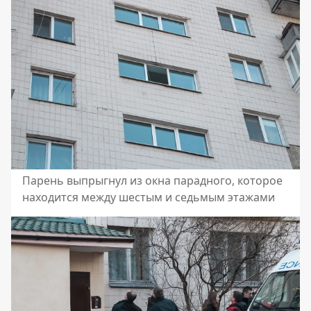
Парень выпрыгнул из окна парадного, которое
находится между шестым и седьмым этажами