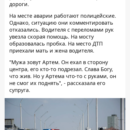
дороги.
На месте аварии работают полицейские.
Однако, ситуацию они комментировать
отказались. Водителя с переломами рук
увезла скорая помощь. На мосту
образовалась пробка. На место ДТП
приехали мать и жена водителя.
"Мужа зовут Артем. Он ехал в сторону
центра, его кто-то подрезал. Слава Богу,
что жив. Но у Артема что-то с руками, он
не смог их поднять", - рассказала его
супруга.