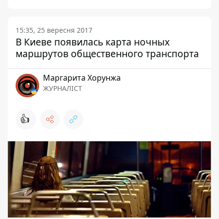
15:35, 25 вересня 2017
В Киеве появилась карта ночных
маршрутов общественного транспорта
Маргарита Хорунжа
ЖУРНАЛІСТ
👍