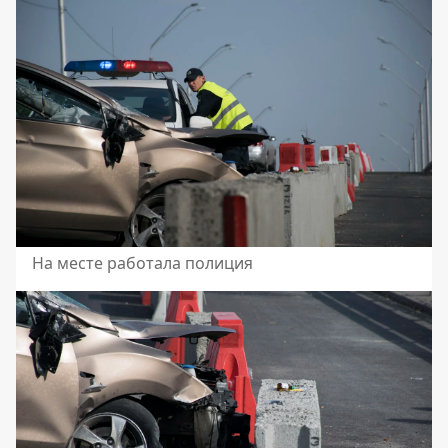
На месте работала полиция