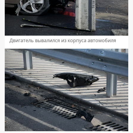
Двигатель вывалился из корпуса автомобиля