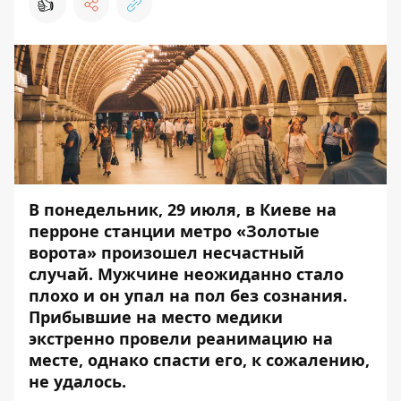
👍
В понедельник, 29 июля, в Киеве на
перроне станции метро «Золотые
ворота» произошел несчастный
случай. Мужчине неожиданно стало
плохо и он упал на пол без сознания.
Прибывшие на место медики
экстренно провели реанимацию на
месте, однако спасти его, к сожалению,
не удалось.