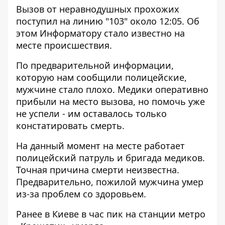
Вызов от неравнодушных прохожих
поступил на линию "103" около 12:05. Об
этом
Информатору
стало известно на
месте происшествия.
По предварительной информации,
которую нам сообщили полицейские,
мужчине стало плохо. Медики оперативно
прибыли на место вызова, но помочь уже
не успели - им оставалось только
констатировать смерть.
На данный момент на месте работает
полицейский патруль и бригада медиков.
Точная причина смерти неизвестна.
Предварительно, пожилой мужчина умер
из-за проблем со здоровьем.
Ранее в Киеве в час пик на станции метро