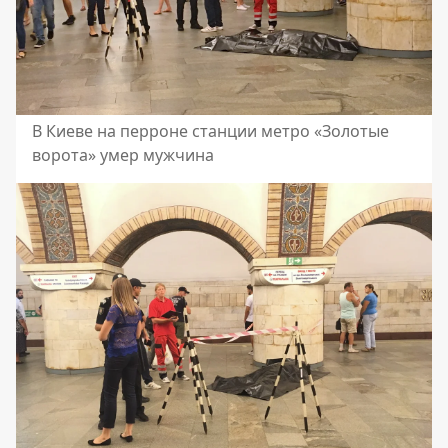
В Киеве на перроне станции метро «Золотые
ворота» умер мужчина