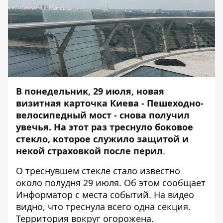
В понедельник, 29 июля, новая
визитная карточка Киева - Пешеходно-
велосипедный мост - снова получил
увечья. На этот раз треснуло боковое
стекло, которое служило защитой и
некой страховкой после перил
.
О треснувшем стекле стало известно
около полудня 29 июля. Об этом сообщает
Информатор
с места событий. На видео
видно, что треснула всего одна секция.
Территория вокруг огорожена.