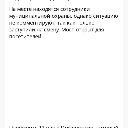
На месте находятся сотрудники
муниципальной охраны, однако ситуацию
не комментируют, так как только
заступили на смену. Мост открыт для
посетителей.
Напомним, 11 июля Информатор, который