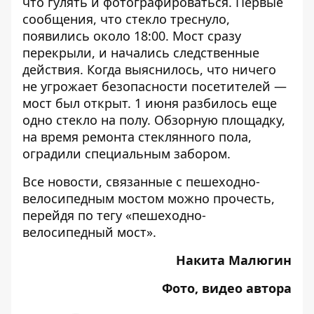
что гулять и фотографироваться. Первые
сообщения, что стекло треснуло,
появились около 18:00.
Мост сразу
перекрыли, и начались следственные
действия
. Когда выяснилось, что ничего
не угрожает безопасности посетителей —
мост был открыт.
1 июня разбилось еще
одно стекло
на полу. Обзорную площадку,
на время ремонта стеклянного пола,
оградили специальным забором.
Все новости, связанные с пешеходно-
велосипедным мостом можно прочесть,
перейдя по тегу
«пешеходно-
велосипедный мост»
.
Накита Малюгин
Фото, видео автора