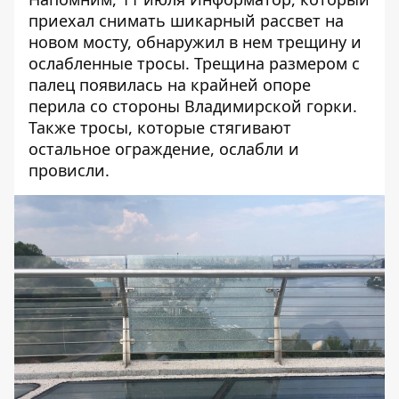
приехал снимать шикарный рассвет на
новом мосту,
обнаружил в нем трещину и
ослабленные тросы
. Трещина размером с
палец появилась на крайней опоре
перила со стороны Владимирской горки.
Также тросы, которые стягивают
остальное ограждение, ослабли и
провисли.