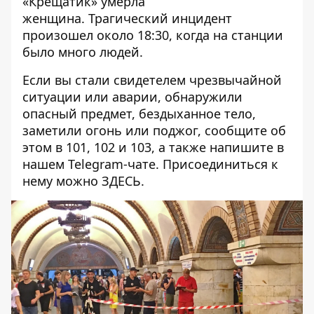
«Крещатик»
умерла
женщина
. Трагический инцидент
произошел около 18:30, когда на станции
было много людей.
Если вы стали свидетелем чрезвычайной
ситуации или аварии, обнаружили
опасный предмет, бездыханное тело,
заметили огонь или поджог, сообщите об
этом в 101, 102 и 103, а также напишите в
нашем Telegram-чате. Присоединиться к
нему можно
ЗДЕСЬ
.