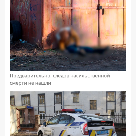
Предварительно, следов насильственной
смерти не нашли