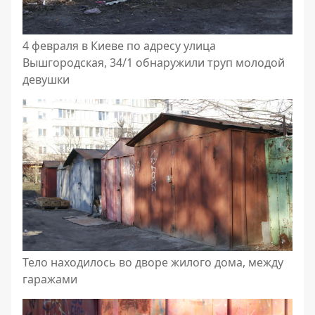
4 февраля в Киеве по адресу улица
Вышгородская, 34/1 обнаружили труп молодой
девушки
Тело находилось во дворе жилого дома, между
гаражами