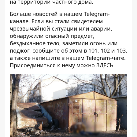
на территории частного дома.
Больше новостей в нашем
Telegram-
канале
. Если вы стали свидетелем
чрезвычайной ситуации или аварии,
обнаружили опасный предмет,
бездыханное тело, заметили огонь или
поджог, сообщите об этом в 101, 102 и 103,
а также напишите в нашем Telegram-чате.
Присоединиться к нему можно
ЗДЕСЬ
.