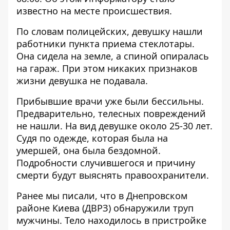
известно на месте происшествия.
По словам полицейских, девушку нашли
работники пункта приема стеклотары.
Она сидела на земле, а спиной опиралась
на гараж. При этом никаких признаков
жизни девушка не подавала.
Прибывшие врачи уже были бессильны.
Предварительно, телесных повреждений
не нашли. На вид девушке около 25-30 лет.
Судя по одежде, которая была на
умершей, она была бездомной.
Подробности случившегося и причину
смерти будут выяснять правоохранители.
Ранее мы писали, что в Днепровском
районе Киева (ДВРЗ)
обнаружили труп
мужчины
. Тело находилось в пристройке