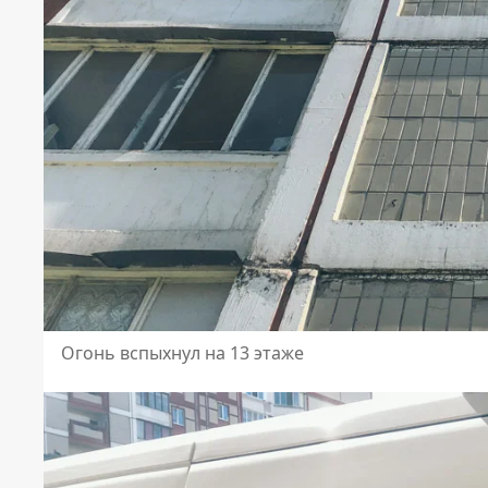
Огонь вспыхнул на 13 этаже