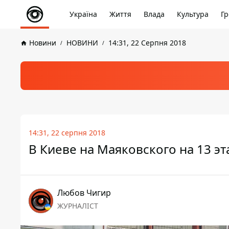
Україна
Життя
Влада
Культура
Гр
Новини
НОВИНИ
14:31, 22 Серпня 2018
14:31, 22 серпня 2018
В Киеве на Маяковского на 13 э
Любов Чигир
ЖУРНАЛІСТ