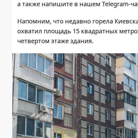
а также напишите в нашем Telegram-ч
Напомним, что недавно
горела Киевск
охватил площадь 15 квадратных метро
четвертом этаже здания.