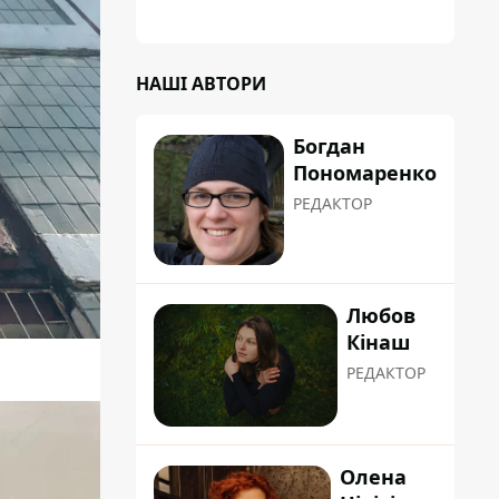
НАШІ АВТОРИ
Богдан
Пономаренко
РЕДАКТОР
Любов
Кінаш
РЕДАКТОР
Олена