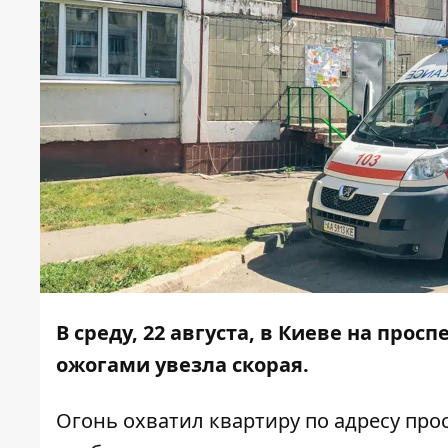
В среду, 22 августа, в Киеве на прос
ожогами увезла скорая.
Огонь охватил квартиру по адресу про