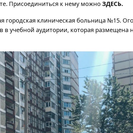
ате. Присоединиться к нему можно
ЗДЕСЬ.
ая городская клиническая больница
№15. Ог
в в учебной аудитории, которая размещена 