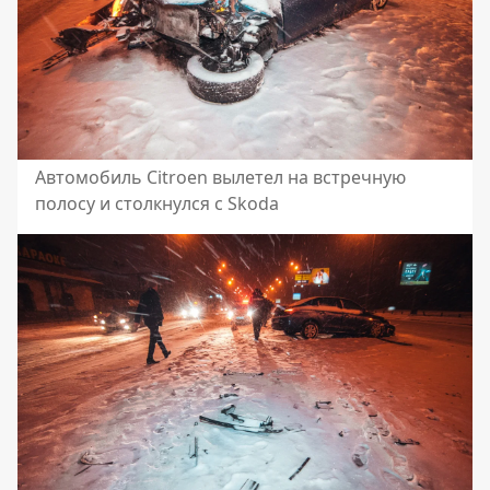
Автомобиль Citroen вылетел на встречную
полосу и столкнулся с Skoda