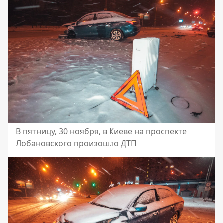
В пятницу, 30 ноября, в Киеве на проспекте
Лобановского произошло ДТП