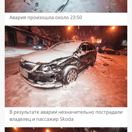
Авария произошла около 23:50
В результате аварии незначительно пострадали
владелец и пассажир Skoda