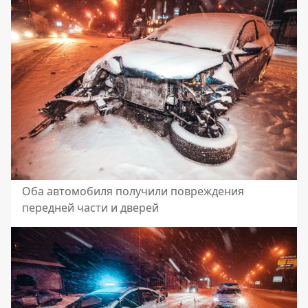
Оба автомобиля получили повреждения
передней части и дверей