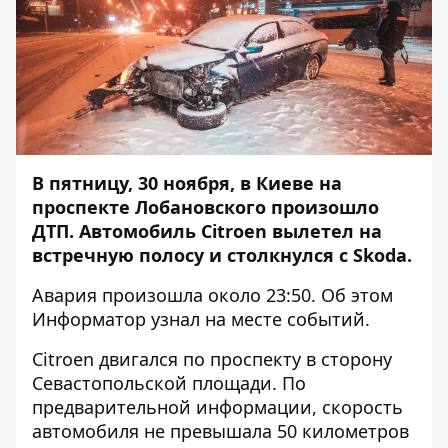
В пятницу, 30 ноября, в Киеве на
проспекте Лобановского произошло
ДТП. Автомобиль Citroen вылетел на
встречную полосу и столкнулся с Skoda.
Авария произошла около 23:50. Об этом
Информатор
узнал на месте событий.
Citroen двигался по проспекту в сторону
Севастопольской площади. По
предварительной информации, скорость
автомобиля не превышала 50 километров