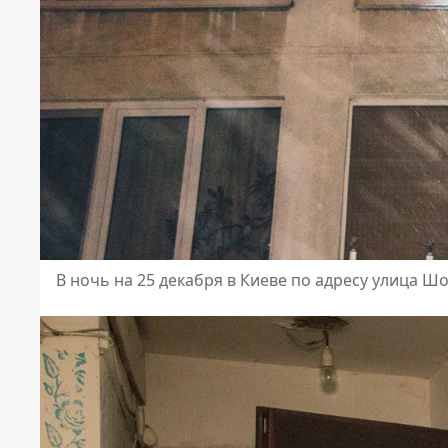
В ночь на 25 декабря в Киеве по адресу улица 