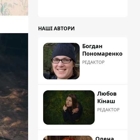
НАШІ АВТОРИ
Богдан
Пономаренко
РЕДАКТОР
Любов
Кінаш
РЕДАКТОР
Олена