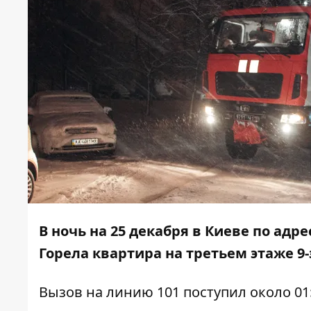
В ночь на 25 декабря в Киеве по ад
Горела квартира на третьем этаже 9
Вызов на линию 101 поступил около 01