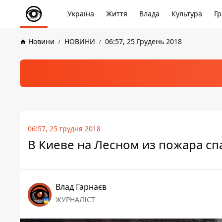
Україна
Життя
Влада
Культура
Гр
Новини
НОВИНИ
06:57, 25 Грудень 2018
06:57, 25 грудня 2018
В Киеве на Лесном из пожара сп
Влад Гарнаєв
ЖУРНАЛІСТ