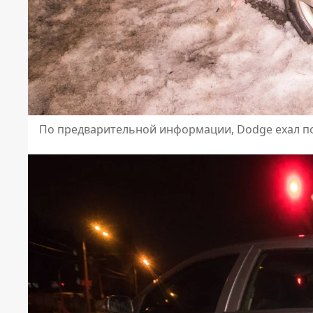
По предварительной информации, Dodge ехал по