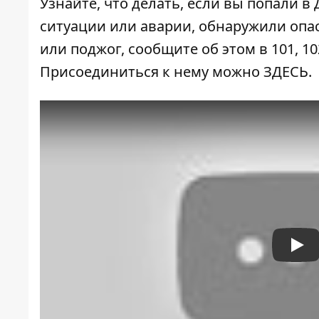
Узнайте, что делать,
если вы попали в
ситуации или аварии, обнаружили опа
или поджог, сообщите об этом в 101, 10
Присоединиться к нему можно
ЗДЕСЬ
.
Pla