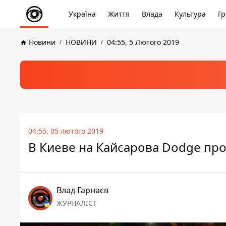
Україна
Життя
Влада
Культура
Гр
Новини
НОВИНИ
04:55, 5 Лютого 2019
04:55, 05 лютого 2019
В Киеве на Кайсарова Dodge прот
Влад Гарнаєв
ЖУРНАЛІСТ