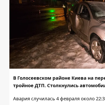
В Голосеевском районе Киева на пе
тройное ДТП. Столкнулись автомобили 
Авария случилась 4 февраля около 22:3