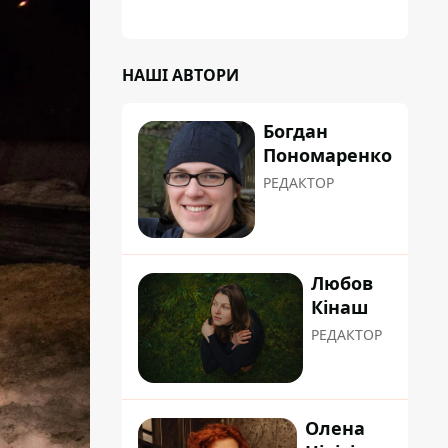
НАШІ АВТОРИ
Богдан
Пономаренко
РЕДАКТОР
Любов
Кінаш
РЕДАКТОР
Олена