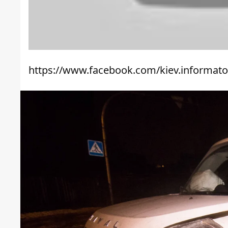
https://www.facebook.com/kiev.informato