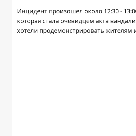
Инцидент произошел около 12:30 - 13:0
которая стала очевидцем акта вандали
хотели продемонстрировать жителям и 