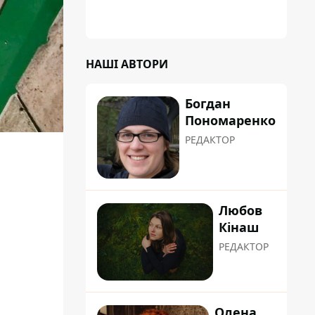
НАШІ АВТОРИ
Богдан
Пономаренко
РЕДАКТОР
Любов
Кінаш
РЕДАКТОР
Олена