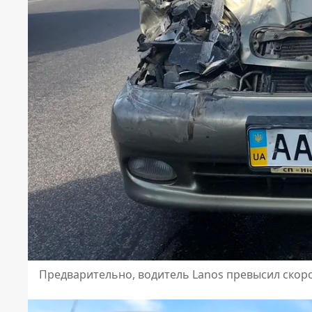
Предварительно, водитель Lanos превысил скоро