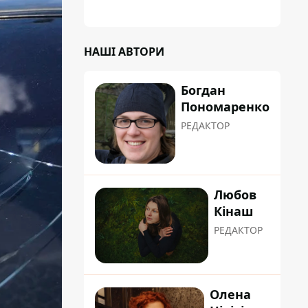
НАШІ АВТОРИ
Богдан
Пономаренко
РЕДАКТОР
Любов
Кінаш
РЕДАКТОР
Олена