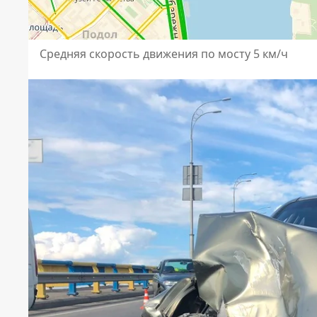
Средняя скорость движения по мосту 5 км/ч