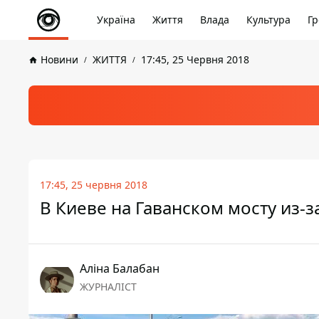
Україна
Життя
Влада
Культура
Гр
Новини
ЖИТТЯ
17:45, 25 Червня 2018
17:45, 25 червня 2018
В Киеве на Гаванском мосту из-
Аліна Балабан
ЖУРНАЛІСТ