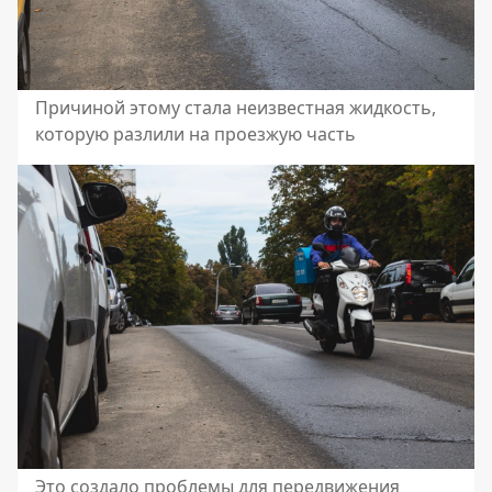
Причиной этому стала неизвестная жидкость,
которую разлили на проезжую часть
Это создало проблемы для передвижения