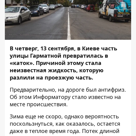
В четверг, 13 сентября, в Киеве часть
улицы Гарматной превратилась в
«каток». Причиной этому стала
неизвестная жидкость, которую
разлили на проезжую часть.
Предварительно, на дороге был антифриз.
Об этом
Информатору
стало известно на
месте происшествия.
Зима еще не скоро, однако вероятность
поскользнуться, как оказалось, остается
даже в теплое время года. Потек длиной