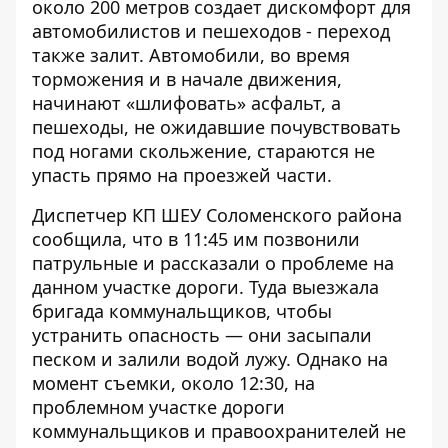
около 200 метров создает дискомфорт для
автомобилистов и пешеходов - переход
также залит. Автомобили, во время
торможения и в начале движения,
начинают «шлифовать» асфальт, а
пешеходы, не ожидавшие почувствовать
под ногами скольжение, стараются не
упасть прямо на проезжей части.
Диспетчер КП ШЕУ Соломенского района
сообщила, что в 11:45 им позвонили
патрульные и рассказали о проблеме на
данном участке дороги. Туда выезжала
бригада коммунальщиков, чтобы
устранить опасность — они засыпали
песком и залили водой лужу. Однако на
момент съемки, около 12:30, на
проблемном участке дороги
коммунальщиков и правоохранителей не