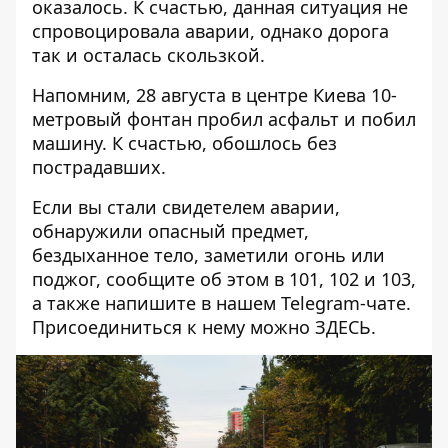
оказалось. К счастью, данная ситуация не
спровоцировала аварии, однако дорога
так и осталась скользкой.
Напомним, 28 августа в центре Киева
10-
метровый фонтан пробил асфальт и побил
машину
. К счастью, обошлось без
пострадавших.
Если вы стали свидетелем аварии,
обнаружили опасный предмет,
бездыханное тело, заметили огонь или
поджог, сообщите об этом в 101, 102 и 103,
а также напишите в нашем Telegram-чате.
Присоединиться к нему можно
ЗДЕСЬ
.