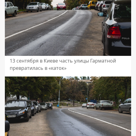
13 сентября в Киеве часть улицы Гарматной
превратилась в «каток»