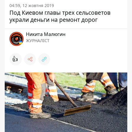
04:59, 12 жовтня 2019
Под Киевом главы трех сельсоветов
украли деньги на ремонт дорог
Никита Малюгин
ЖУРНАЛІСТ
👍