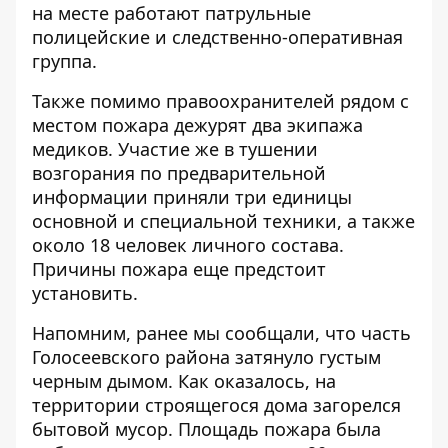
на месте работают патрульные
полицейские и следственно-оперативная
группа.
Также помимо правоохранителей рядом с
местом пожара дежурят два экипажа
медиков. Участие же в тушении
возгорания по предварительной
информации приняли три единицы
основной и специальной техники, а также
около 18 человек личного состава.
Причины пожара еще предстоит
установить.
Напомним, ранее мы сообщали, что часть
Голосеевского района
затянуло густым
черным дымом
. Как оказалось, на
территории строящегося дома загорелся
бытовой мусор. Площадь пожара была