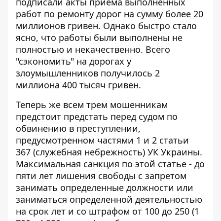
подписали акты приема выполненных
работ по ремонту дорог на сумму более 20
миллионов гривен. Однако быстро стало
ясно, что работы были выполнены не
полностью и некачественно. Всего
"сэкономить" на дорогах у
злоумышленников получилось 2
миллиона 400 тысяч гривен.
Теперь же всем трем мошенникам
предстоит предстать перед судом по
обвинению в преступлении,
предусмотренном частями 1 и 2 статьи
367 (служебная небрежность) УК Украины.
Максимальная санкция по этой статье - до
пяти лет лишения свободы с запретом
занимать определенные должности или
заниматься определенной деятельностью
на срок лет и со штрафом от 100 до 250 (1