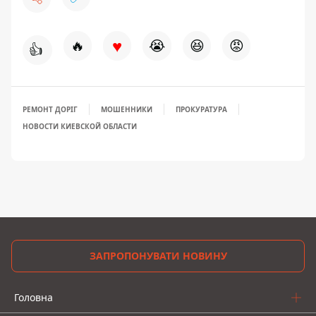
♥
🔥
😭
😆
😡
👍
РЕМОНТ ДОРІГ
МОШЕННИКИ
ПРОКУРАТУРА
НОВОСТИ КИЕВСКОЙ ОБЛАСТИ
ЗАПРОПОНУВАТИ НОВИНУ
Головна