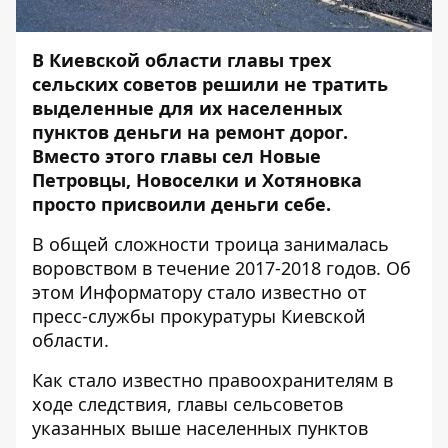
В Киевской области главы трех
сельских советов решили не тратить
выделенные для их населенных
пунктов деньги на ремонт дорог.
Вместо этого главы сел Новые
Петровцы, Новоселки и Хотяновка
просто присвоили деньги себе.
В общей сложности троица занималась
воровством в течение 2017-2018 годов. Об
этом
Информатору
стало известно от
пресс-службы прокуратуры Киевской
области.
Как стало известно правоохранителям в
ходе следствия, главы сельсоветов
указанных выше населенных пунктов