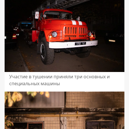
Участие в тушении приняли три основных и
специальных машины