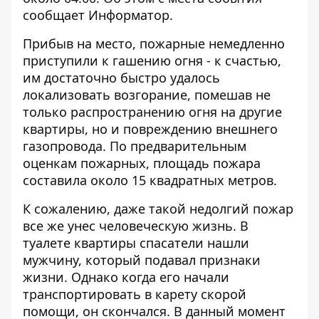
сообщает
Информатор
.
Прибыв на место, пожарные немедленно
приступили к гашению огня - к счастью,
им достаточно быстро удалось
локализовать возгорание, помешав не
только распространению огня на другие
квартиры, но и повреждению внешнего
газопровода. По предварительным
оценкам пожарных, площадь пожара
составила около 15 квадратных метров.
К сожалению, даже такой недолгий пожар
все же унес человеческую жизнь. В
туалете квартиры спасатели нашли
мужчину, который подавал признаки
жизни. Однако когда его начали
транспортировать в карету скорой
помощи, он скончался. В данный момент