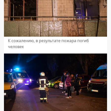
К сожалению, в результате пожара погиб
человек