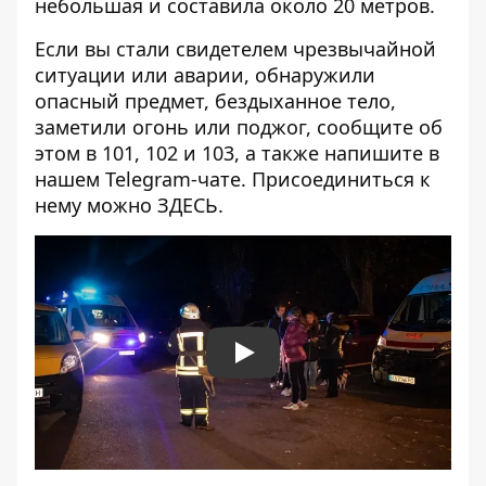
небольшая и составила около 20 метров.
Если вы стали свидетелем чрезвычайной
ситуации или аварии, обнаружили
опасный предмет, бездыханное тело,
заметили огонь или поджог, сообщите об
этом в 101, 102 и 103, а также напишите в
нашем Telegram-чате. Присоединиться к
нему можно
ЗДЕСЬ
.
Play