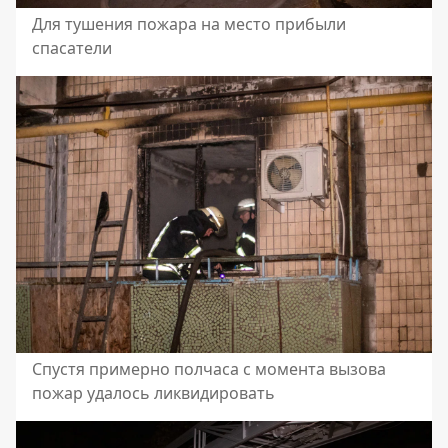
Для тушения пожара на место прибыли
спасатели
Спустя примерно полчаса с момента вызова
пожар удалось ликвидировать