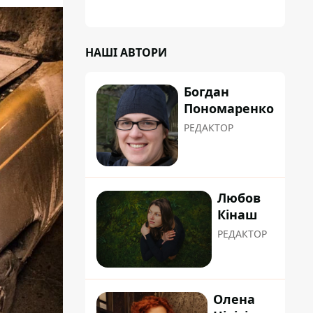
НАШІ АВТОРИ
Богдан
Пономаренко
РЕДАКТОР
Любов
Кінаш
РЕДАКТОР
Олена