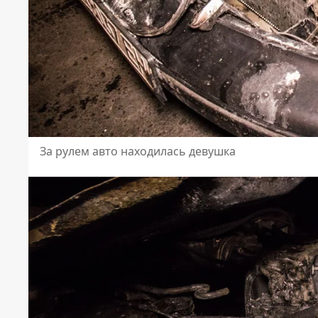
За рулем авто находилась девушка