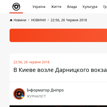
Україна
Життя
Влада
Культура
Гр
Новини
НОВИНИ
22:56, 26 Червня 2018
22:56, 26 червня 2018
В Киеве возле Дарницкого вокза
Інформатор Дніпро
ЖУРНАЛІСТ