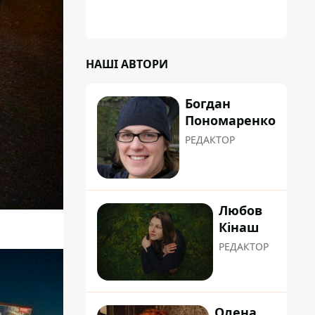
НАШІ АВТОРИ
Богдан
Пономаренко
РЕДАКТОР
Любов
Кінаш
РЕДАКТОР
Олена