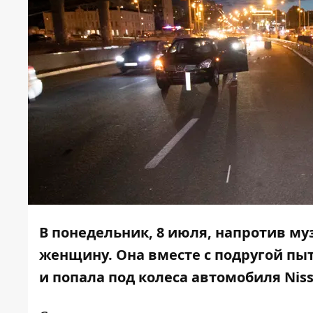
В понедельник, 8 июля, напротив м
женщину. Она вместе с подругой пы
и попала под колеса автомобиля Niss