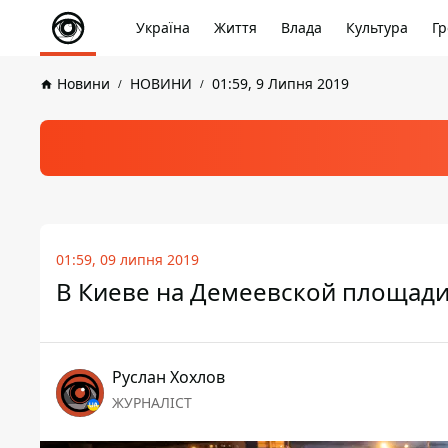
Україна
Життя
Влада
Культура
Гр
Новини
НОВИНИ
01:59, 9 Липня 2019
01:59, 09 липня 2019
В Киеве на Демеевской площади
Руслан Хохлов
ЖУРНАЛІСТ