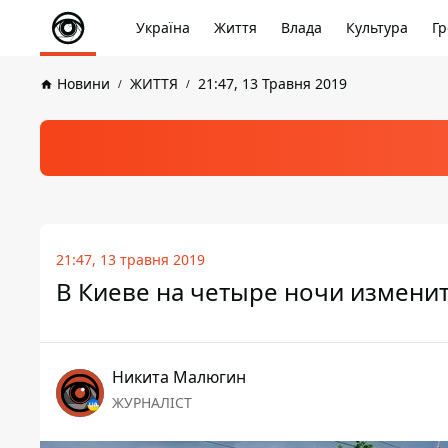
Україна
Життя
Влада
Культура
Гр
Новини
ЖИТТЯ
21:47, 13 Травня 2019
21:47, 13 травня 2019
В Киеве на четыре ночи измени
Никита Малюгин
ЖУРНАЛІСТ