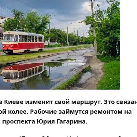
 Киеве изменит свой маршрут. Это связан
й колее. Рабочие займутся ремонтом на
 проспекта Юрия Гагарина.