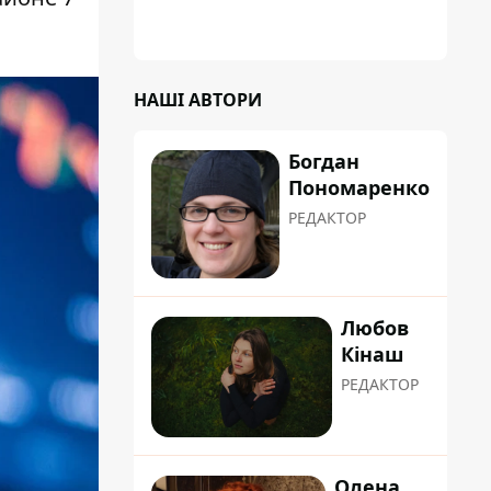
НАШІ АВТОРИ
Богдан
Пономаренко
РЕДАКТОР
Любов
Кінаш
РЕДАКТОР
Олена