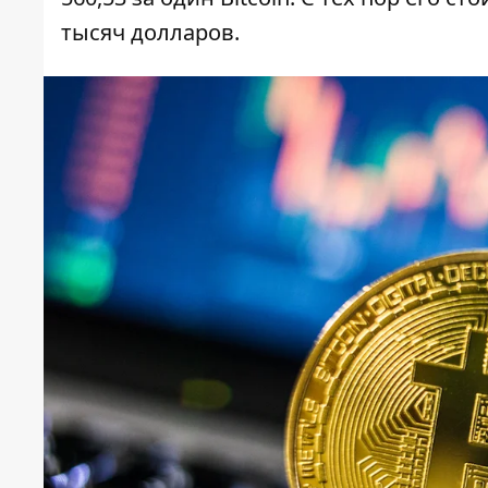
тысяч долларов.