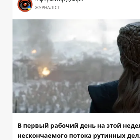
ЖУРНАЛІСТ
В первый рабочий день на этой неде
нескончаемого потока рутинных дел. 