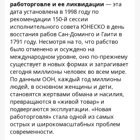
работорговле и ее ликвидации
—
эта
дата установлена в 1998 году по
рекомендации 150-й сессии
исполнительного совета ЮНЕСКО в день
восстания рабов Сан-Доминго и Гаити в
1791 году. Несмотря на то, что рабство
было отменено и осуждено на
международном уровне, оно по-прежнему
существует в новых формах и затрагивает
сегодня миллионы человек во всем мире.
По данным ООН, каждый год миллионы
людей, в основном женщины и дети,
становятся жертвами обмана и насилия,
превращаются в «живой товар» и
подвергаются эксплуатации. «Новая
работорговля» стала одной из самых
острых и широкомасштабных проблем
современности.