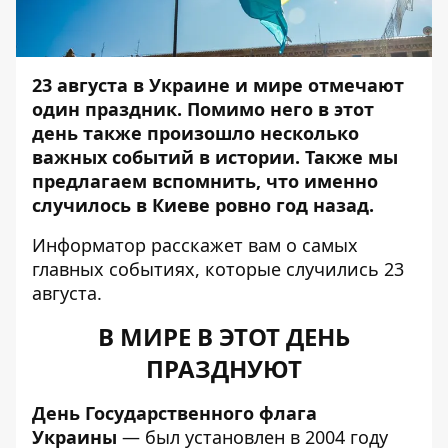
23 августа в Украине и мире отмечают
один праздник. Помимо него в этот
день также произошло несколько
важных событий в истории. Также мы
предлагаем вспомнить, что именно
случилось в Киеве ровно год назад.
Информатор
расскажет вам о самых
главных событиях, которые случились 23
августа.
В МИРЕ В ЭТОТ ДЕНЬ
ПРАЗДНУЮТ
День Государственного флага
Украины
— был установлен в 2004 году