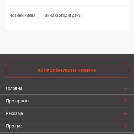
НОВИНИ КИЄВА
ЯКИЙ СЬОГОДНІ ДЕНЬ
ЗАПРОПОНУВАТИ НОВИНУ
Головна
Про проєкт
Реклама
Про нас