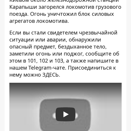
Карапыши загорелся локомотив грузового
поезда
. Огонь уничтожил блок силовых
агрегатов локомотива.
Если вы стали свидетелем чрезвычайной
ситуации или аварии, обнаружили
опасный предмет, бездыханное тело,
заметили огонь или поджог, сообщите об
этом в 101, 102 и 103, а также напишите в
нашем Telegram-чате. Присоединиться к
нему можно
ЗДЕСЬ
.
Play