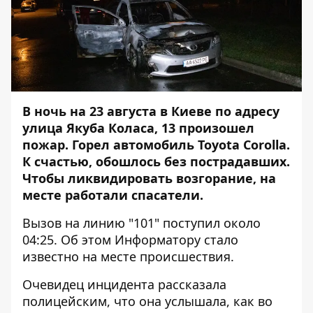
В ночь на 23 августа в Киеве по адресу
улица Якуба Коласа, 13 произошел
пожар. Горел автомобиль Toyota Corolla.
К счастью, обошлось без пострадавших.
Чтобы ликвидировать возгорание, на
месте работали спасатели.
Вызов на линию "101" поступил около
04:25. Об этом
Информатору
стало
известно на месте происшествия.
Очевидец инцидента рассказала
полицейским, что она услышала, как во