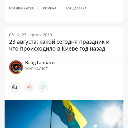
НОВИНИ КИЄВА
ПОЖЕЖА
БОРЩАГОВКА
06:14, 23 серпня 2019
23 августа: какой сегодня праздник и
что происходило в Киеве год назад
Влад Гарнаєв
ЖУРНАЛІСТ
👍