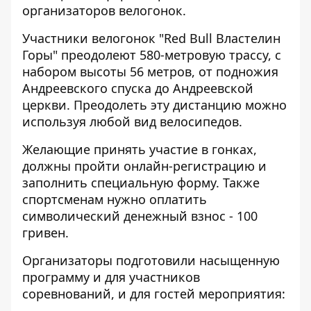
организаторов велогонок.
Участники велогонок "Red Bull Властелин
Горы" преодолеют 580-метровую трассу, с
набором высоты 56 метров, от подножия
Андреевского спуска до Андреевской
церкви. Преодолеть эту дистанцию можно
используя любой вид велосипедов.
Желающие принять участие в гонках,
должны пройти онлайн-регистрацию и
заполнить специальную
форму
. Также
спортсменам нужно оплатить
символический денежный взнос - 100
гривен.
Организаторы подготовили насыщенную
программу и для участников
соревнований, и для гостей мероприятия: