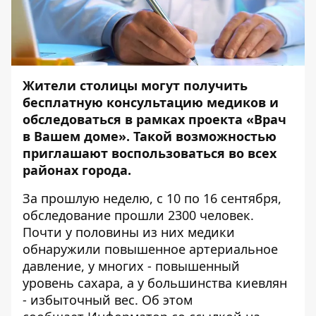
Жители столицы могут получить
бесплатную консультацию медиков и
обследоваться в рамках проекта «Врач
в Вашем доме». Такой возможностью
приглашают воспользоваться во всех
районах города.
За прошлую неделю, с 10 по 16 сентября,
обследование прошли 2300 человек.
Почти у половины из них медики
обнаружили повышенное артериальное
давление, у многих - повышенный
уровень сахара, а у большинства киевлян
- избыточный вес. Об этом