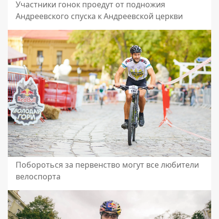
Участники гонок проедут от подножия
Андреевского спуска к Андреевской церкви
Побороться за первенство могут все любители
велоспорта