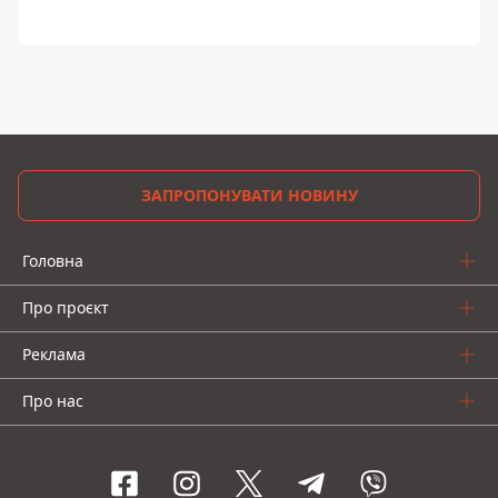
ЗАПРОПОНУВАТИ НОВИНУ
Головна
Про проєкт
Реклама
Про нас