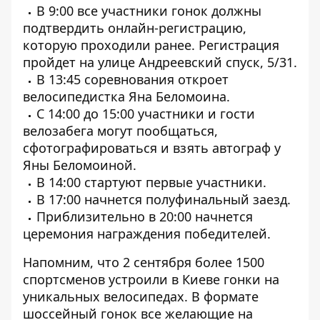
В 9:00 все участники гонок должны
подтвердить онлайн-регистрацию,
которую проходили ранее. Регистрация
пройдет на улице Андреевский спуск, 5/31.
В 13:45 соревнования откроет
велосипедистка Яна Беломоина.
С 14:00 до 15:00 участники и гости
велозабега могут пообщаться,
сфотографироваться и взять автограф у
Яны Беломоиной.
В 14:00 стартуют первые участники.
В 17:00 начнется полуфинальный заезд.
Приблизительно в 20:00 начнется
церемония награждения победителей.
Напомним, что 2 сентября более 1500
спортсменов
устроили в Киеве гонки на
уникальных велосипедах
. В формате
шоссейный гонок все желающие на