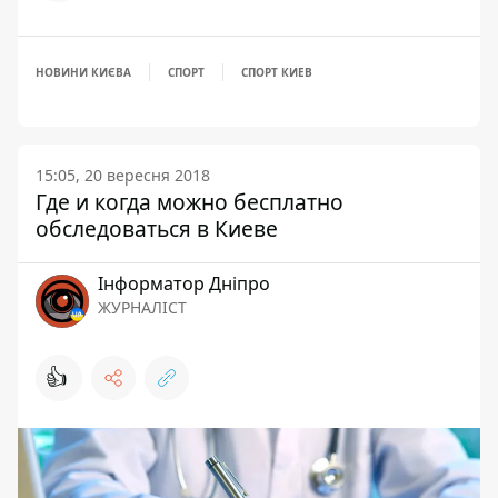
НОВИНИ КИЄВА
СПОРТ
СПОРТ КИЕВ
15:05, 20 вересня 2018
Где и когда можно бесплатно
обследоваться в Киеве
Інформатор Дніпро
ЖУРНАЛІСТ
👍