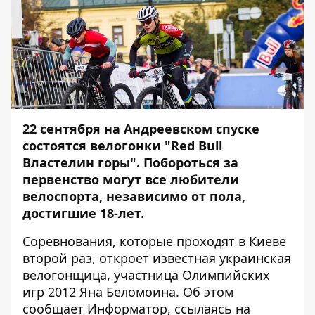
22 сентября на Андреевском спуске
состоятся
велогонки "Red Bull
Властелин горы".
Побороться за
первенство могут все любители
велоспорта, независимо от пола,
достигшие 18-лет.
Соревнования, которые проходят в Киеве
второй раз, откроет известная украинская
велогонщица, участница Олимпийских
игр 2012 Яна Беломоина. Об этом
сообщает
Информатор
, ссылаясь на