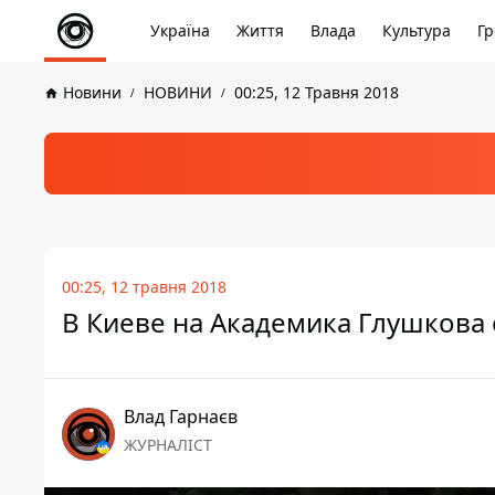
Україна
Життя
Влада
Культура
Гр
Новини
НОВИНИ
00:25, 12 Травня 2018
00:25, 12 травня 2018
В Киеве на Академика Глушкова
Влад Гарнаєв
ЖУРНАЛІСТ