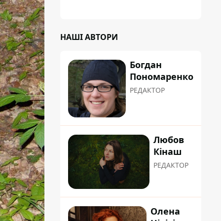
НАШІ АВТОРИ
Богдан
Пономаренко
РЕДАКТОР
Любов
Кінаш
РЕДАКТОР
Олена