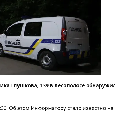
мика Глушкова, 139 в лесополосе обнаружи
:30. Об этом
Информатору
стало известно на