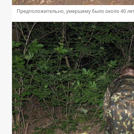
Предположительно, умершему было около 40 ле