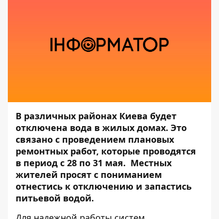
В различных районах Киева будет
отключена вода в жилых домах. Это
связано с проведением плановых
ремонтных работ, которые проводятся
в период с 28 по 31 мая. Местных
жителей просят с пониманием
отнестись к отключению и запастись
питьевой водой.
Для надежной работы систем