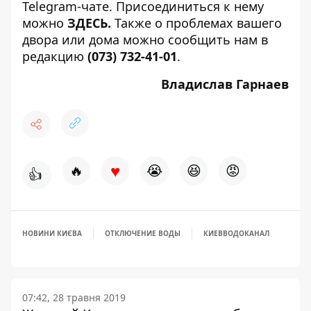
Telegram-чате. Присоединиться к нему
можно
ЗДЕСЬ
.
Также о проблемах вашего
двора или дома можно сообщить нам в
редакцию
(073) 732-41-01
.
Владислав Гарнаев
♥
🔥
😭
😆
😡
👍
НОВИНИ КИЄВА
ОТКЛЮЧЕНИЕ ВОДЫ
КИЕВВОДОКАНАЛ
07:42, 28 травня 2019