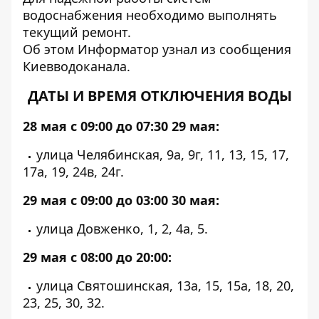
водоснабжения необходимо выполнять
текущий ремонт.
Об этом
Информатор
узнал из сообщения
Киевводоканала.
ДАТЫ И ВРЕМЯ ОТКЛЮЧЕНИЯ ВОДЫ
28 мая с 09:00 до 07:30 29 мая:
улица Челябинская, 9а, 9г, 11, 13, 15, 17,
17а, 19, 24в,
24г.
29 мая с 09:00 до 03:00 30 мая:
улица Довженко, 1, 2, 4а, 5.
29 мая с 08:00 до 20:00:
улица Святошинская, 13а,
15, 15а, 18, 20,
23, 25, 30, 32.