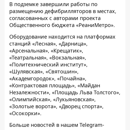
В подземке завершили работы по
размещению дефибрилляторов в местах,
согласованных с авторами проекта
Общественного бюджета «РеаниМетро».
Оборудование находится на платформах
станций «Лесная», «Дарница»,
«Арсенальная», «Крещатик»,
«Театральная», «Вокзальная»,
«Политехнический институт»,
«Шулявская», «Святошин»,
«Академгородок», «Почайна»,
«Контрактовая площадь», «Майдан
Незалежности», «Площадь Льва Толстого»,
«Олимпийская», «Лукьяновская»,
«Золотые ворота», «Дворец спорта»,
«Осокорки».
Больше новостей в нашем
Telegram-