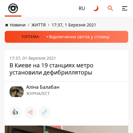
RU
Новини
ЖИТТЯ
17:37, 1 Березня 2021
Відключення світла у столиці
ТОПТЕМА:
17:37, 01 березня 2021
В Киеве на 19 станциях метро
установили дефибрилляторы
Аліна Балабан
ЖУРНАЛІСТ
👍