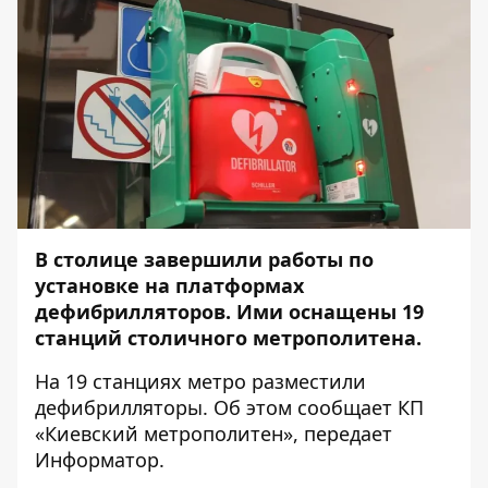
В столице завершили работы по
установке на платформах
дефибрилляторов. Ими оснащены 19
станций столичного метрополитена.
На 19 станциях метро разместили
дефибрилляторы. Об этом сообщает КП
«Киевский метрополитен», передает
Информатор
.