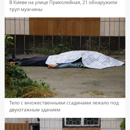
В Киеве на улице Приколейная, 21 обнаружили
труп мужчины
Тело с множественными ссадинами лежало под
двухэтажным зданием