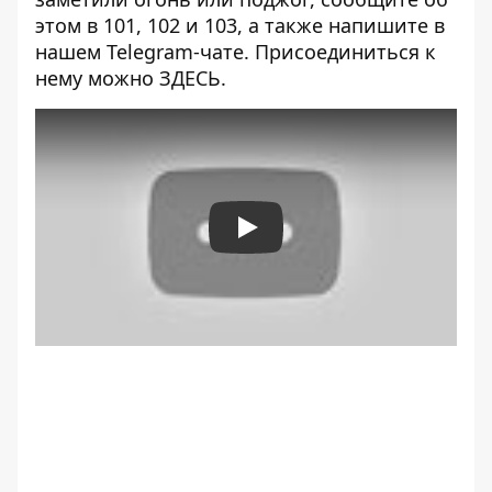
этом в 101, 102 и 103, а также напишите в
нашем Telegram-чате. Присоединиться к
нему можно
ЗДЕСЬ
.
Play