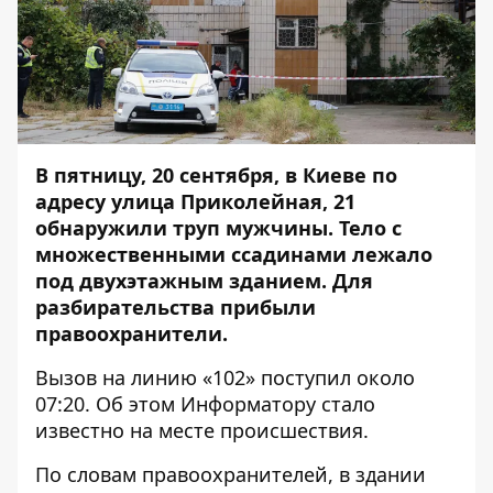
В пятницу, 20 сентября, в Киеве по
адресу улица Приколейная, 21
обнаружили труп мужчины. Тело с
множественными ссадинами лежало
под двухэтажным зданием. Для
разбирательства прибыли
правоохранители.
Вызов на линию «102» поступил около
07:20. Об этом
Информатору
стало
известно на месте происшествия.
По словам правоохранителей, в здании