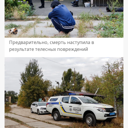
Предварительно, смерть наступила в
результате телесных повреждений