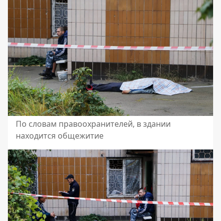
По словам правоохранителей, в здании
находится общежитие