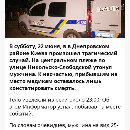
В субботу, 22 июня, в в Днепровском
районе Киева произошел трагический
случай. На центральном пляже по
улице Никольско-Слободской утонул
мужчина. К несчастью, прибывшим на
место медикам оставалось лишь
констатировать смерть.
Тело извлекли из реки около 23:00. Об
этом
Информатор
узнал, побывав на месте
событий.
По словам очевидцев, мужчина на вид 25-