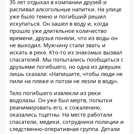
35 лет отдыхал в компании друзей и
распивал алкогольные напитки. На улице
уже было темно и погибший решил
искупаться. Он зашел в воду и, когда
прошло уже длительное количество
времени, друзья поняли, что из воды он
не выходил. Мужчину стали звать и
искать в реке. Кто-то из знакомых вызвал
спасателей. Мы попытались пообщаться с
друзьями погибшего, но одна из девушек
лишь сказала: «Напишите, чтобы люди не
пили на пляже и потом не лезли в воду».
Тело погибшего извлекли из реки
водолазы. Он уже был мертв, попытки
реанимировать его, к сожалению,
оказались тщетны. На месте работали
спасатели, медики, сотрудники полиции и
следственно-оперативная группа. Детали