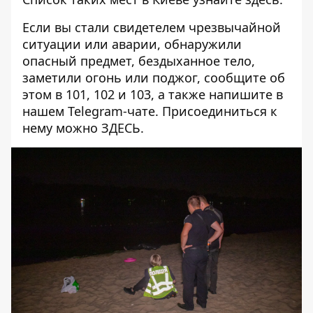
Если вы стали свидетелем чрезвычайной
ситуации или аварии, обнаружили
опасный предмет, бездыханное тело,
заметили огонь или поджог, сообщите об
этом в 101, 102 и 103, а также напишите в
нашем Telegram-чате. Присоединиться к
нему можно
ЗДЕСЬ
.