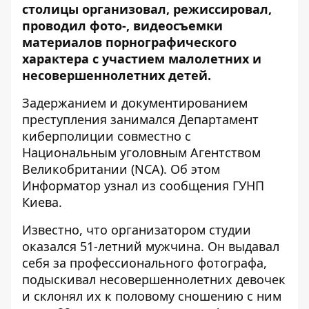
столицы организовал, режиссировал,
проводил фото-, видеосъемки
материалов порнографического
характера с участием малолетних и
несовершеннолетних детей.
Задержанием и документированием
преступления занимался Департамент
киберполиции совместно с
Национальным уголовным Агентством
Великобритании (NCA). Об этом
Информатор
узнал из сообщения ГУНП
Киева.
Известно, что организатором студии
оказался 51-летний мужчина. Он выдавал
себя за профессионального фотографа,
подыскивал несовершеннолетних девочек
и склонял их к половому сношению с ним