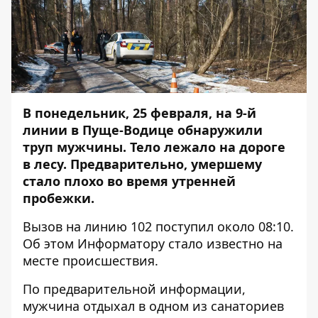
В понедельник, 25 февраля, на 9-й
линии в Пуще-Водице обнаружили
труп мужчины. Тело лежало на дороге
в лесу. Предварительно, умершему
стало плохо во время утренней
пробежки.
Вызов на линию 102 поступил около 08:10.
Об этом
Информатору
стало известно на
месте происшествия.
По предварительной информации,
мужчина отдыхал в одном из санаториев