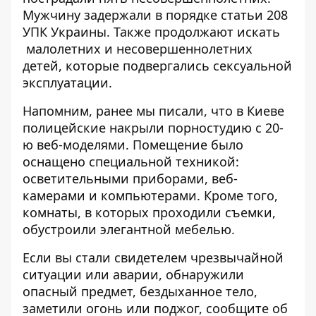
Мужчину задержали в порядке статьи 208
УПК Украины. Также продолжают искать
малолетних и несовершеннолетних
детей, которые подвергались сексуальной
эксплуатации.
Напомним, ранее мы писали, что
в Киеве
полицейские накрыли порностудию с 20-
ю веб-моделями
. Помещение было
оснащено специальной техникой:
осветительными приборами, веб-
камерами и компьютерами. Кроме того,
комнаты, в которых проходили съемки,
обустроили элегантной мебелью.
Если вы стали свидетелем чрезвычайной
ситуации или аварии, обнаружили
опасный предмет, бездыханное тело,
заметили огонь или поджог, сообщите об