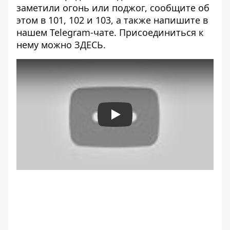
заметили огонь или поджог, сообщите об
этом в 101, 102 и 103, а также напишите в
нашем Telegram-чате. Присоединиться к
нему можно
ЗДЕСЬ
.
Play