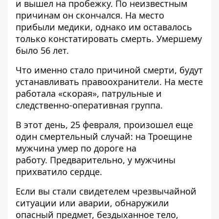
и вышел на пробежку. По неизвестным
причинам он скончался. На место
прибыли медики, однако им оставалось
только констатировать смерть. Умершему
было 56 лет.
Что именно стало причиной смерти, будут
устанавливать правоохранители. На месте
работала «скорая», патрульные и
следственно-оперативная группа.
В этот день, 25 февраля, произошел еще
один смертельный случай: на Троещине
мужчина умер по дороге на
работу
. Предварительно, у мужчины
прихватило сердце.
Если вы стали свидетелем чрезвычайной
ситуации или аварии, обнаружили
опасный предмет, бездыханное тело,