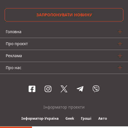
ЗАПРОПОНУВАТИ НОВИНУ
Головна
Про проєкт
Реклама
Про нас
Інформатор проекти
Інформатор-Україна
Geek
Гроші
Авто