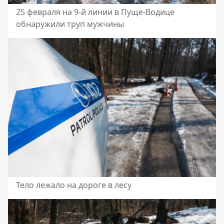
25 февраля на 9-й линии в Пуще-Водице
обнаружили труп мужчины
Тело лежало на дороге в лесу