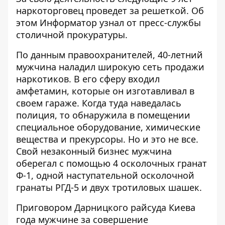
наркоторговец проведет за решеткой. Об
этом
Информатор
узнал от пресс-службы
столичной прокуратуры.
По данным правоохранителей, 40-летний
мужчина наладил широкую сеть продажи
наркотиков. В его сферу входил
амфетамин, которые он изготавливал в
своем гараже. Когда туда наведалась
полиция, то обнаружила в помещении
специальное оборудование, химические
вещества и прекурсоры. Но и это не все.
Свой незаконный бизнес мужчина
оберегал с помощью 4 осколочных гранат
Ф-1, одной наступательной осколочной
гранаты РГД-5 и двух тротиловых шашек.
Приговором Дарницкого райсуда Киева
года мужчине за совершение