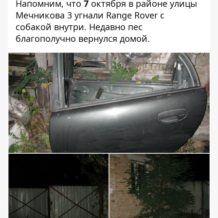
Напомним, что
7
октября в районе улицы
Мечникова 3 угнали Range Rover с
собакой внутри
. Недавно
пес
благополучно вернулся домой
.