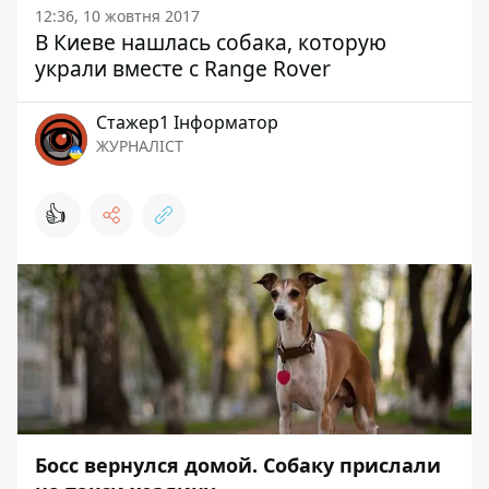
12:36, 10 жовтня 2017
В Киеве нашлась собака, которую
украли вместе с Range Rover
Стажер1 Інформатор
ЖУРНАЛІСТ
👍
Босс вернулся домой. Собаку прислали