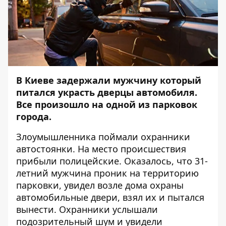
В Киеве задержали мужчину который
питался украсть дверцы автомобиля.
Все произошло на одной из парковок
города.
Злоумышленника поймали охранники
автостоянки. На место происшествия
прибыли полицейские. Оказалось, что 31-
летний мужчина проник на территорию
парковки, увидел возле дома охраны
автомобильные двери, взял их и пытался
вынести. Охранники услышали
подозрительный шум и увидели