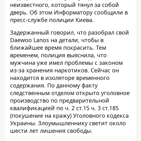
неизвестного, который тянул за собой
дверь. Об этом
Информатору
сообщили в
пресс-службе полиции Киева.
Задержанный говорил, что разобрал свой
Daewoo Lanos на детали, чтобы в
ближайшее время покрасить. Тем
временем, полиция выяснила, что
мужчина уже имел проблемы с законом
из-за хранения наркотиков. Сейчас он
находится в изоляторе временного
содержания. По данному факту
следственным отделом открыто уголовное
производство по предварительной
квалификацией по ч. 2 ст.15 ч. 3 ст.185
(покушение на кражу) Уголовного кодекса
Украины. Злоумышленнику светит около
шести лет лишения свободы.