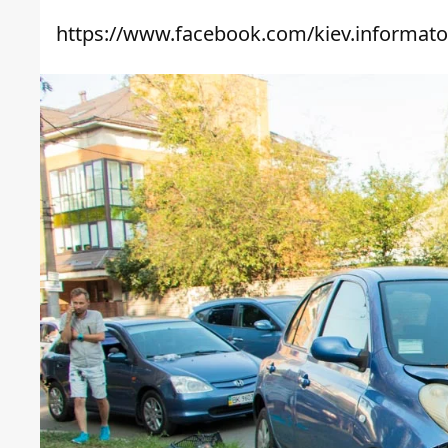
https://www.facebook.com/kiev.informato