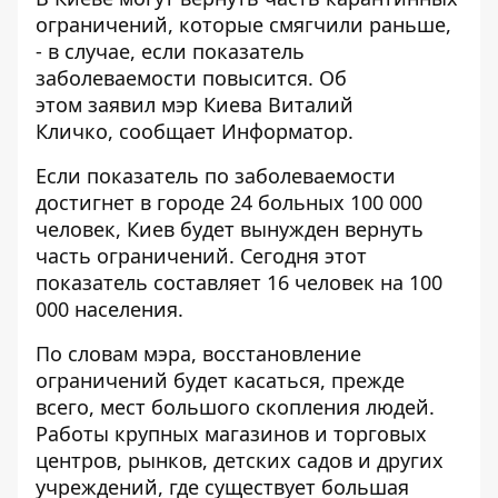
ограничений, которые смягчили раньше,
- в случае, если показатель
заболеваемости повысится. Об
этом заявил мэр Киева Виталий
Кличко, сообщает
Информатор
.
Если показатель по заболеваемости
достигнет в городе 24 больных 100 000
человек, Киев будет вынужден вернуть
часть ограничений. Сегодня этот
показатель составляет 16 человек на 100
000 населения.
По словам мэра, восстановление
ограничений будет касаться, прежде
всего, мест большого скопления людей.
Работы крупных магазинов и торговых
центров, рынков, детских садов и других
учреждений, где существует большая