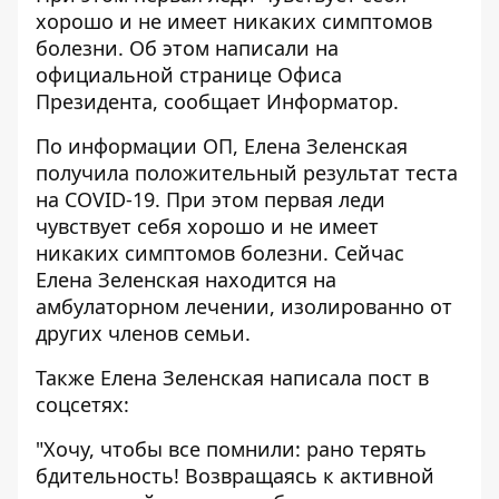
хорошо и не имеет никаких симптомов
болезни. Об этом написали на
официальной странице Офиса
Президента, сообщает
Информатор
.
По информации ОП, Елена Зеленская
получила положительный результат теста
на COVID-19. При этом первая леди
чувствует себя хорошо и не имеет
никаких симптомов болезни. Сейчас
Елена Зеленская находится на
амбулаторном лечении, изолированно от
других членов семьи.
Также Елена Зеленская написала пост в
соцсетях:
"Хочу, чтобы все помнили: рано терять
бдительность! Возвращаясь к активной