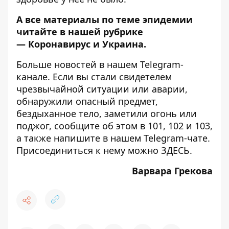
А все материалы по теме эпидемии
читайте в нашей рубрике
—
Коронавирус и Украина
.
Больше новостей в нашем
Telegram-
канале
. Если вы стали свидетелем
чрезвычайной ситуации или аварии,
обнаружили опасный предмет,
бездыханное тело, заметили огонь или
поджог, сообщите об этом в 101, 102 и 103,
а также напишите в нашем Telegram-чате.
Присоединиться к нему можно
ЗДЕСЬ
.
Варвара Грекова