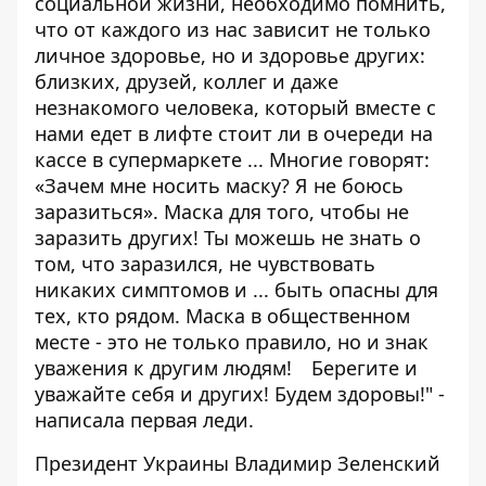
социальной жизни, необходимо помнить,
что от каждого из нас зависит не только
личное здоровье, но и здоровье других:
близких, друзей, коллег и даже
незнакомого человека, который вместе с
нами едет в лифте стоит ли в очереди на
кассе в супермаркете ... Многие говорят:
«Зачем мне носить маску? Я не боюсь
заразиться». Маска для того, чтобы не
заразить других! Ты можешь не знать о
том, что заразился, не чувствовать
никаких симптомов и ... быть опасны для
тех, кто рядом. Маска в общественном
месте - это не только правило, но и знак
уважения к другим людям!⠀ Берегите и
уважайте себя и других! Будем здоровы!" -
написала первая леди.
Президент Украины Владимир Зеленский