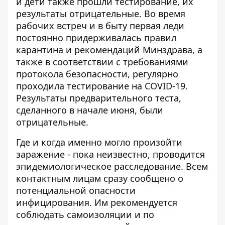
и дети также прошли тестирование, их
результаты отрицательные. Во время
рабочих встреч и в быту первая леди
постоянно придерживалась правил
карантина и рекомендаций Минздрава, а
также в соответствии с требованиями
протокола безопасности, регулярно
проходила тестирование на COVID-19.
Результаты предварительного теста,
сделанного в начале июня, были
отрицательные.
Где и когда именно могло произойти
заражение - пока неизвестно, проводится
эпидемиологическое расследование. Всем
контактным лицам сразу сообщено о
потенциальной опасности
инфицирования. Им рекомендуется
соблюдать самоизоляции и по