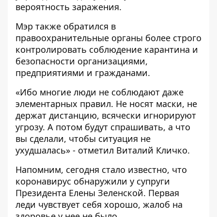
вероятность заражения.
Мэр также обратился в
правоохранительные органы более строго
контролировать соблюдение карантина и
безопасности организациями,
предприятиями и гражданами.
«Ибо многие люди не соблюдают даже
элементарных правил. Не носят маски, не
держат дистанцию, всячески игнорируют
угрозу. А потом будут спрашивать, а что
вы сделали, чтобы ситуация не
ухудшалась» - отметил Виталий Кличко.
Напомним, сегодня стало известно, что
коронавирус обнаружили у супруги
Президента Елены Зеленской
. Первая
леди чувствует себя хорошо, жалоб на
здоровье у нее не было.