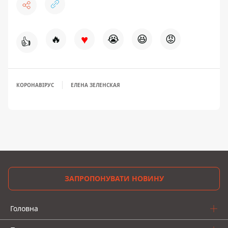
♥
🔥
😭
😆
😡
👍
КОРОНАВІРУС
ЕЛЕНА ЗЕЛЕНСКАЯ
ЗАПРОПОНУВАТИ НОВИНУ
Головна