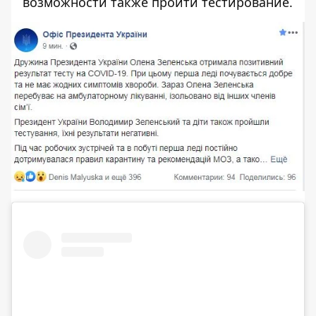
возможности также пройти тестирование.