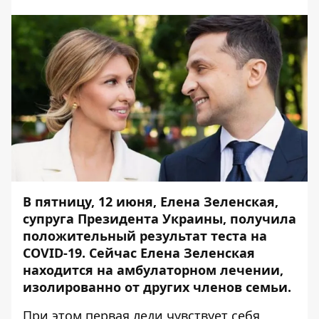
В пятницу, 12 июня, Елена Зеленская,
супруга Президента Украины, получила
положительный результат теста на
COVID-19. Сейчас Елена Зеленская
находится на амбулаторном лечении,
изолированно от других членов семьи.
При этом первая леди чувствует себя