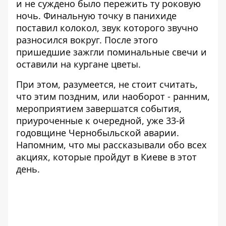
и не суждено было пережить ту роковую
ночь. Финальную точку в панихиде
поставил колокол, звук которого звучно
разносился вокруг. После этого
пришедшие зажгли поминальные свечи и
оставили на кургане цветы.
При этом, разумеется, не стоит считать,
что этим поздним, или наоборот - ранним,
мероприятием завершатся события,
приуроченные к очередной, уже 33-й
годовщине Чернобыльской аварии.
Напомним, что мы рассказывали обо всех
акциях, которые
пройдут в Киеве в этот
день
.