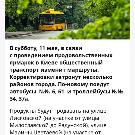
В субботу, 11 мая, в
связи
с проведением продовольственных
ярмарок в Киеве общественный
транспорт изменит маршруты.
Корректировки затронут несколько
районов города. По-новому поедут
автобусы №№ 6, 61 и троллейбусы №№
34, 37а.
Продукты будут продавать на улице
Лисковской (на участке от улицы
Милославской до Радунской), улице
Марины Цветаевой (на участке от