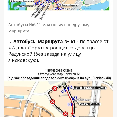
Автобусы №6 11 мая поедут по другому
маршруту
Автобусы маршрута № 61
- по трассе от
ж/д платформы «Троещина» до ултцы
Радунской (без заезда на улицу
Лисковскую).