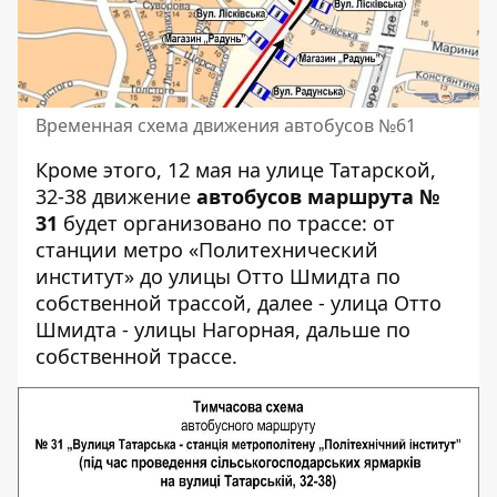
Временная схема движения автобусов №61
Кроме этого, 12 мая на улице Татарской,
32-38 движение
автобусов маршрута №
31
будет организовано по трассе: от
станции метро «Политехнический
институт» до улицы Отто Шмидта по
собственной трассой, далее - улица Отто
Шмидта - улицы Нагорная, дальше по
собственной трассе.