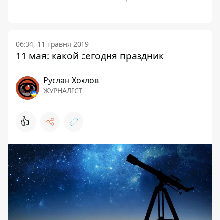
06:34, 11 травня 2019
11 мая: какой сегодня праздник
Руслан Хохлов
ЖУРНАЛІСТ
👍