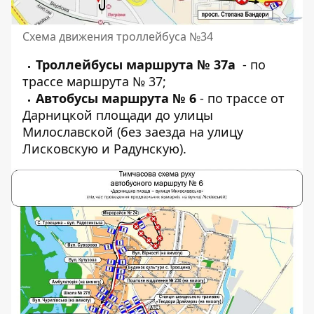
Схема движения троллейбуса №34
Троллейбусы маршрута № 37а
- по
трассе маршрута № 37;
Автобусы маршрута № 6
- по трассе от
Дарницкой площади до улицы
Милославской (без заезда на улицу
Лисковскую и Радунскую).