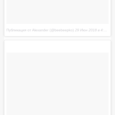
Публикация от Alexander (@beebeepko)
29 Июн 2018 в 4:59 PDT