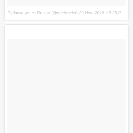
Публикация от Ruslan (@nachtgeist)
29 Июн 2018 в 5:28 PDT