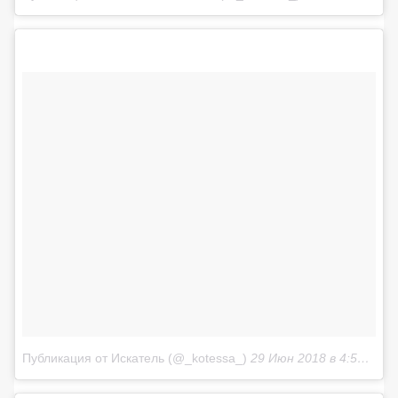
Публикация от Искатель (@_kotessa_)
29 Июн 2018 в 4:54 PDT