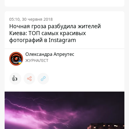
05:10, 30 червня 2018
Ночная гроза разбудила жителей
Киева: ТОП самых красивых
фотографий в Instagram
Олександра Апреутес
ЖУРНАЛІСТ
👍