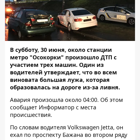
В субботу, 30 июня, около станции
метро "Осокорки" произошло ДТП с
участием трех машин. Один из
водителей утверждает, что во всем
виновата большая лужа, которая
образовалась на дороге из-за ливня.
Авария произошла около 04:00. Об этом
сообщает
Информатор
с места
происшествия.
По словам водителя Volkswagen Jetta, он
ехал по проспекту Бажана во втором ряду