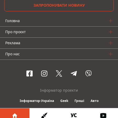
ЗАПРОПОНУВАТИ НОВИНУ
Головна
Про проєкт
Реклама
Про нас
Інформатор проекти
Інформатор-Україна
Geek
Гроші
Авто
© 2016-2026 Informator