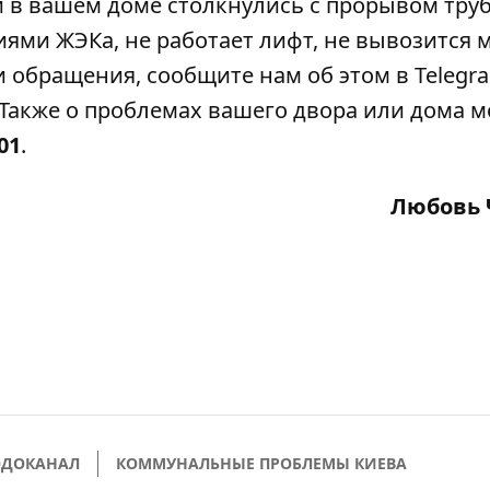
ли в вашем доме столкнулись с прорывом тру
ми ЖЭКа, не работает лифт, не вывозится м
 обращения, сообщите нам об этом в Telegra
Также о проблемах вашего двора или дома 
-01
.
Любовь 
ОДОКАНАЛ
КОММУНАЛЬНЫЕ ПРОБЛЕМЫ КИЕВА