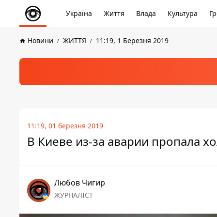
Україна
Життя
Влада
Культура
Гр
Новини
ЖИТТЯ
11:19, 1 Березня 2019
11:19, 01 березня 2019
В Киеве из-за аварии пропала хо
Любов Чигир
ЖУРНАЛІСТ