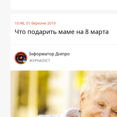
10:48, 01 березня 2019
Что подарить маме на 8 марта
Інформатор Дніпро
ЖУРНАЛІСТ