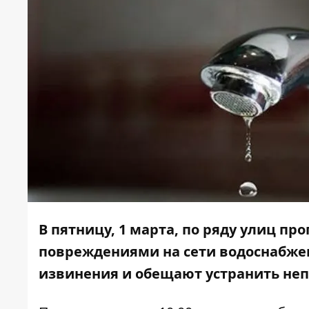
В пятницу, 1 марта, по ряду улиц про
повреждениями на сети водоснабже
извинения и обещают устранить неп