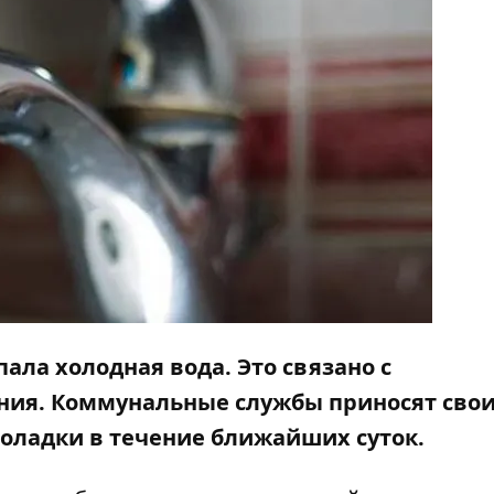
пала холодная вода. Это связано с
ния. Коммунальные службы приносят сво
оладки в течение ближайших суток.