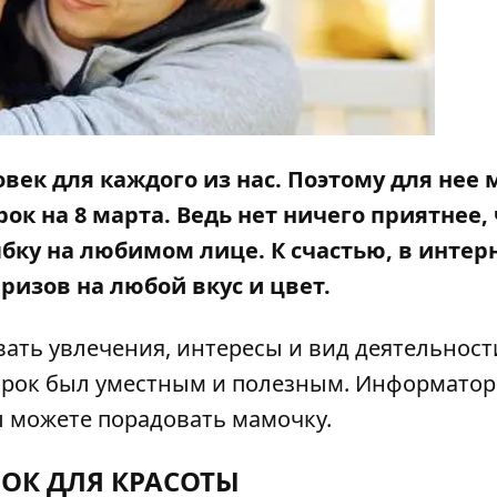
век для каждого из нас. Поэтому для нее
к на 8 марта. Ведь нет ничего приятнее,
ыбку на любимом лице. К счастью, в интер
ризов на любой вкус и цвет.
ать увлечения, интересы и вид деятельност
арок был уместным и полезным.
Информатор
 можете порадовать мамочку.
ОК ДЛЯ КРАСОТЫ