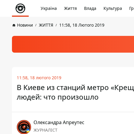
Україна
Життя
Влада
Культура
Гр
Новини
ЖИТТЯ
11:58, 18 Лютого 2019
11:58, 18 лютого 2019
В Киеве из станций метро «Крещ
людей: что произошло
Олександра Апреутес
ЖУРНАЛІСТ