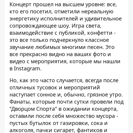
Концерт прошел на высшем уровне: все,
кто его посетил, отметили нереальную
энергетику исполнителей и удивительное
сопровождающее шоу. Игра света,
взаимодействие с публикой, конфетти -
это все только подчеркнуло классное
звучание любимых многими песен. Это
все прекрасно видно на ваших
фото и
видео с мероприятия, которые мы нашли
в Instagram.
Но, как это часто случается, всегда после
отличных тусовок и мероприятий
наступает сонное и, обычно, грязное утро.
Фанаты, которые почти сутки провели под
"Дворцом Спорта" в ожидании концерта,
оставили после себя множество мусора -
пустых бутылок от газировки, сока и
алкоголя, пачки сигарет, фантиков и