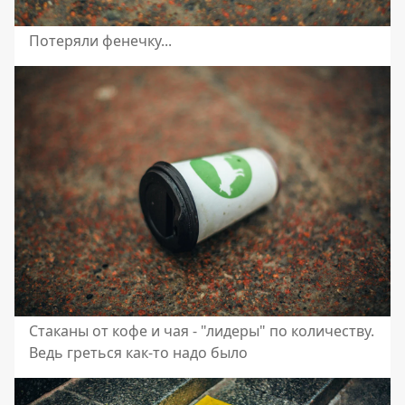
Потеряли фенечку...
Стаканы от кофе и чая - "лидеры" по количеству.
Ведь греться как-то надо было