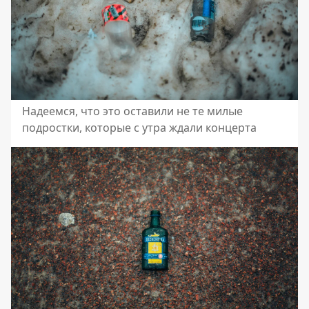
Надеемся, что это оставили не те милые
подростки, которые с утра ждали концерта