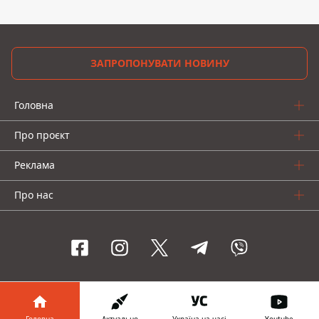
ЗАПРОПОНУВАТИ НОВИНУ
Головна
Про проєкт
Реклама
Про нас
Інформатор проекти