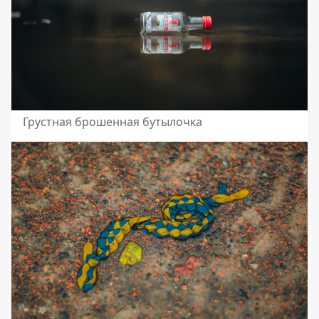
Грустная брошенная бутылочка