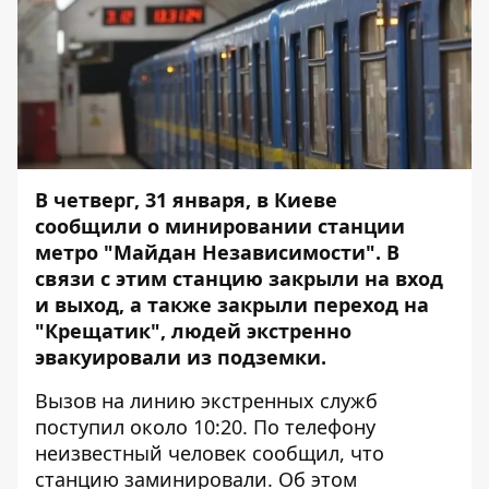
В четверг, 31 января, в Киеве
сообщили о минировании станции
метро "Майдан Независимости". В
связи с этим станцию закрыли на вход
и выход, а также закрыли переход на
"Крещатик", людей экстренно
эвакуировали из подземки.
Вызов на линию экстренных служб
поступил около 10:20. По телефону
неизвестный человек сообщил, что
станцию заминировали. Об этом