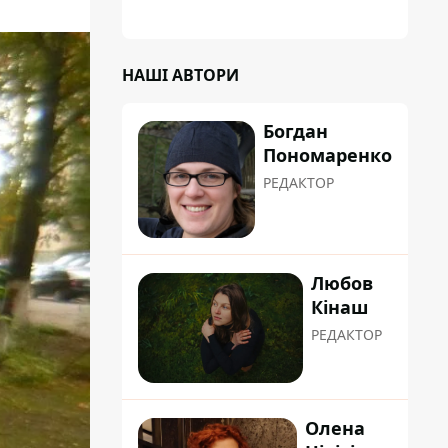
НАШІ АВТОРИ
Богдан
Пономаренко
РЕДАКТОР
Любов
Кінаш
РЕДАКТОР
Олена