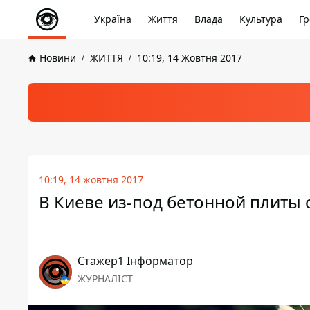
Україна
Життя
Влада
Культура
Гр
Новини
ЖИТТЯ
10:19, 14 Жовтня 2017
10:19, 14 жовтня 2017
В Киеве из-под бетонной плиты 
Стажер1 Інформатор
ЖУРНАЛІСТ