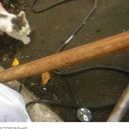
мостоятельно