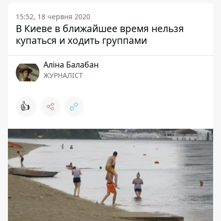
15:52, 18 червня 2020
В Киеве в ближайшее время нельзя
купаться и ходить группами
Аліна Балабан
ЖУРНАЛІСТ
👍