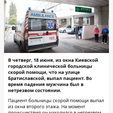
В четверг, 18 июня, из окна Киевской
городской клинической больницы
скорой помощи, что на улице
Братиславской, выпал пациент. Во
время падения мужчина был в
нетрезвом состоянии.
Пациент больницы скорой помощи выпал
из окна второго этажа. На момент
происшествия он находился в нетрезвом