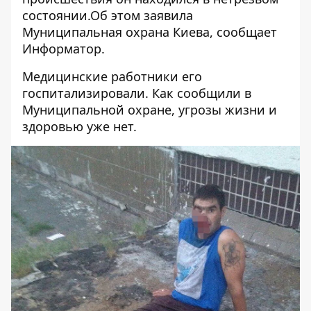
состоянии.Об этом заявила
Муниципальная охрана Киева, сообщает
Информатор
.
Медицинские работники его
госпитализировали. Как сообщили в
Муниципальной охране, угрозы жизни и
здоровью уже нет.