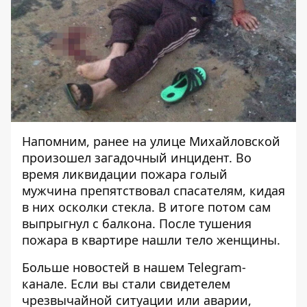
Напомним, ранее на улице Михайловской
произошел загадочный инцидент. Во
время ликвидации пожара
голый
мужчина препятствовал спасателям, кидая
в них осколки стекла
. В итоге потом сам
выпрыгнул с балкона. После тушения
пожара в квартире нашли тело женщины.
Больше новостей в нашем
Telegram-
канале
. Если вы стали свидетелем
чрезвычайной ситуации или аварии,