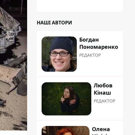
НАШІ АВТОРИ
Богдан
Пономаренко
РЕДАКТОР
Любов
Кінаш
РЕДАКТОР
Олена