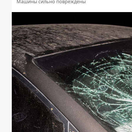
Машины сильно повреждены