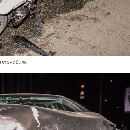
 автомобиль