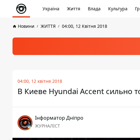
Україна
Життя
Влада
Культура
Гр
Новини
ЖИТТЯ
04:00, 12 Квітня 2018
04:00, 12 квітня 2018
В Киеве Hyundai Accent сильно 
Інформатор Дніпро
ЖУРНАЛІСТ