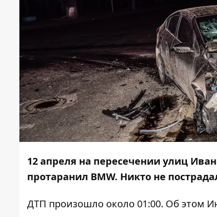
12 апреля на пересечении улиц Иван
протаранил BMW. Никто не пострада
ДТП произошло около 01:00. Об этом
И