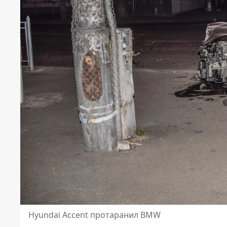
Hyundai Accent протаранил BMW