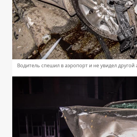
Водитель спешил в аэропорт и не увидел другой