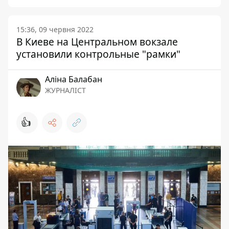
15:36, 09 червня 2022
В Киеве на Центральном вокзале
установили контрольные "рамки"
Аліна Балабан
ЖУРНАЛІСТ
👍