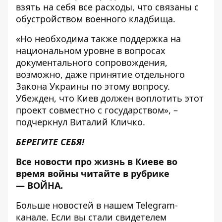
взять на себя все расходы, что связаны с
обустройством военного кладбища.
«Но необходима также поддержка на
национальном уровне в вопросах
документального сопровождения,
возможно, даже принятие отдельного
Закона Украины по этому вопросу.
Убежден, что Киев должен воплотить этот
проект совместно с государством», –
подчеркнул Виталий Кличко.
БЕРЕГИТЕ СЕБЯ!
Все новости про жизнь в Киеве во
время войны читайте в рубрике
—
ВОЙНА
.
Больше новостей в нашем
Telegram-
канале
. Если вы стали свидетелем