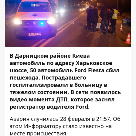
В Дарницком районе Киева
автомобиль по адресу Харьковское
шоссе, 50
автомобиль Ford Fiesta сбил
пешехода
. Пострадавшего
госпитализировали в больницу в
тяжелом состоянии. В сети появилось
видео момента ДТП, которое заснял
регистратор водителя Ford.
Авария случилась 28 февраля в 21:57. Об
этом
Информатору
стало известно на
месте происшествия.