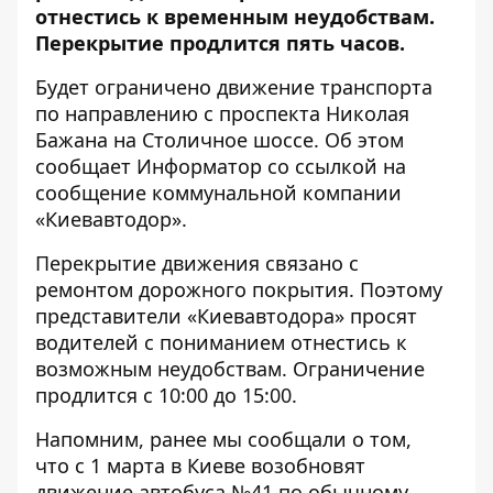
отнестись к временным неудобствам.
Перекрытие продлится пять часов.
Будет ограничено движение транспорта
по направлению с проспекта Николая
Бажана на Столичное шоссе. Об этом
сообщает
Информатор
со ссылкой на
сообщение коммунальной компании
«Киевавтодор».
Перекрытие движения связано с
ремонтом дорожного покрытия. Поэтому
представители «Киевавтодора» просят
водителей с пониманием отнестись к
возможным неудобствам. Ограничение
продлится с 10:00 до 15:00.
Напомним, ранее мы сообщали о том,
что с 1 марта в Киеве возобновят
движение
автобуса №41 по обычному