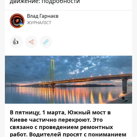
движение: подробности
Влад Гарнаєв
ЖУРНАЛІСТ
👍
В пятницу, 1 марта, Южный мост в
Киеве частично перекроют. Это
связано с проведением ремонтных
работ. Водителей просят с пониманием