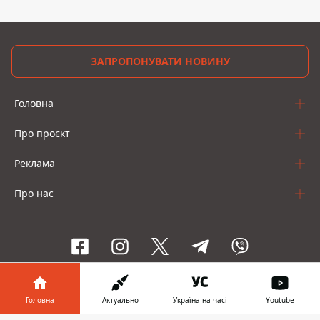
ЗАПРОПОНУВАТИ НОВИНУ
Головна
Про проєкт
Реклама
Про нас
Інформатор проекти
Головна
Актуально
Україна на часі
Youtube