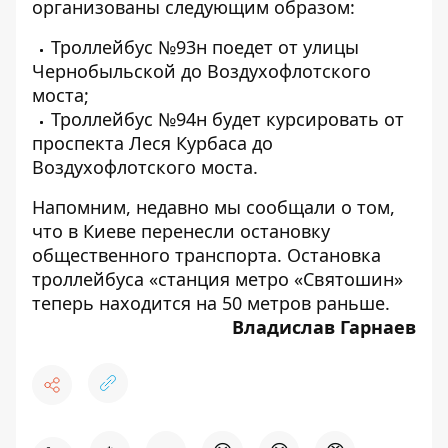
организованы следующим образом:
Троллейбус №93н поедет от улицы
Чернобыльской до Воздухофлотского
моста;
Троллейбус №94н будет курсировать от
проспекта Леся Курбаса до
Воздухофлотского моста.
Напомним, недавно мы сообщали о том,
что в Киеве
перенесли остановку
общественного транспорта
. Остановка
троллейбуса «станция метро «Святошин»
теперь находится на 50 метров раньше.
Владислав Гарнаев