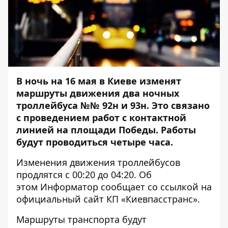
В ночь на 16 мая в Киеве изменят
маршруты движения два ночных
троллейбуса №№ 92н и 93н. Это связано
с проведением работ с контактной
линией на площади Победы. Работы
будут проводиться четыре часа.
Изменения движения троллейбусов
продлятся с 00:20 до 04:20. Об
этом
Информатор
сообщает со ссылкой на
официальный сайт КП «Киевпасстранс».
Маршруты транспорта будут